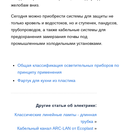
желобам вниз.
Сегодня можно приобрести системы для защиты не
только кровель и водостоков, но и ступенек, пандусов,
трубопроводов, а также кабельные системы для
предохранения замерзания почвы под
промышленными холодильными установками.
Общая классификация осветительных приборов по
принципу применения
Фартук для кухни из пластика
Другие статьи об электрике:
Классические линейные лампы - длинная
трубка
»
Кабельный канал ARC-LAN от Ecoplast
»