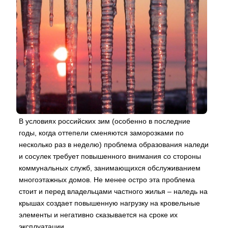
В условиях российских зим (особенно в последние
годы, когда оттепели сменяются заморозками по
несколько раз в неделю) проблема образования наледи
и сосулек требует повышенного внимания со стороны
коммунальных служб, занимающихся обслуживанием
многоэтажных домов. Не менее остро эта проблема
стоит и перед владельцами частного жилья – наледь на
крышах создает повышенную нагрузку на кровельные
элементы и негативно сказывается на сроке их
эксплуатации.