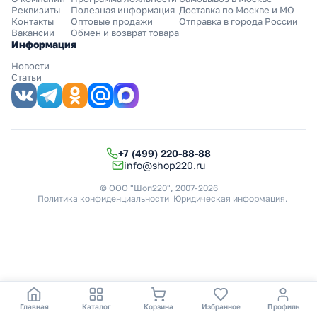
Реквизиты
Полезная информация
Доставка по Москве и МО
Контакты
Оптовые продажи
Отправка в города России
Вакансии
Обмен и возврат товара
Информация
Новости
Статьи
+7 (499) 220-88-88
info@shop220.ru
© ООО "Шоп220", 2007-2026
Политика конфиденциальности
Юридическая информация
.
Главная
Каталог
Корзина
Избранное
Профиль