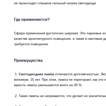
не происходит слишком сильный нагрев светодиода.
Где применяются?
Сфера применения достаточно широкая. Это парковые зо
качестве архитектурного освещения, а также в световом ди
требуется освещение.
Преимущества
1.
Светодиодная лампа
отличается долговечностью. Экс
минимум, 15 лет. При этом, лампа не перегорает, как это
яркость лампы уменьшается всего на 30 %.
2. Такие лампы не нагреваются, что делает их значитель