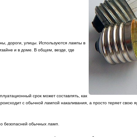
ны, дороги, улицы. Используются лампы в
зайне и в доме. В общем, везде, где
плуатационный срок может составлять, как
 происходит с обычной лампой накаливания, а просто теряет свою 
но безопасней обычных ламп.