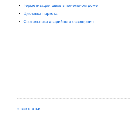
Герметизация швов в панельном доме
Циклевка паркета
Светильники аварийного освещения
« все статьи