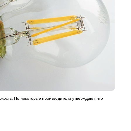
яркость. Но некоторые производители утверждают, что