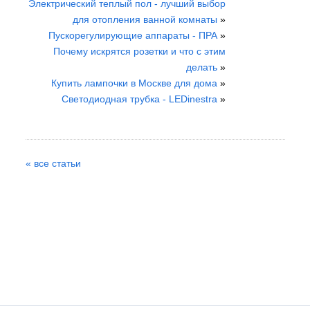
Электрический теплый пол - лучший выбор
для отопления ванной комнаты
»
Пускорегулирующие аппараты - ПРА
»
Почему искрятся розетки и что с этим
делать
»
Купить лампочки в Москве для дома
»
Светодиодная трубка - LEDinestra
»
« все статьи