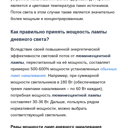
является и цветовая температура таких источников.
Поток света в этом случае также является значительно
более мощным и концентрированным.
Как правильно принять мощность лампы
дневного света?
Вследствие своей повышенной энергетической
эффективности световой поток от
люминесцентной
лампы
, пересчитанный на её мощность, составляет
примерно 500-600% мощности установленных
обычных
ламп накаливания
. Например, при суммарной
мощности светильников в 180 Вт (обеспечивается
тремя лампами накаливания – по 60 Вт каждая),
потребная мощность
люминесцентной лампы
составляет 30-36 Вт. Дальше, пользуясь рядом
нормативной мощности, можно выбрать
соответствующий светильник.
Ряды мощности ламп дневного накаливания