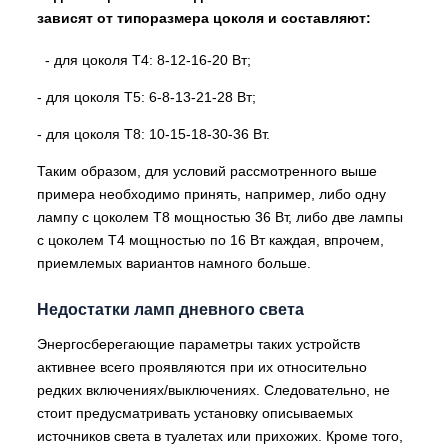
зависят от типоразмера цоколя и составляют:
- для цоколя Т4: 8-12-16-20 Вт;
- для цоколя Т5: 6-8-13-21-28 Вт;
- для цоколя Т8: 10-15-18-30-36 Вт.
Таким образом, для условий рассмотренного выше
примера необходимо принять, например, либо одну
лампу с цоколем Т8 мощностью 36 Вт, либо две лампы
с цоколем Т4 мощностью по 16 Вт каждая, впрочем,
приемлемых вариантов намного больше.
Недостатки ламп дневного света
Энергосберегающие параметры таких устройств
активнее всего проявляются при их относительно
редких включениях/выключениях. Следовательно, не
стоит предусматривать установку описываемых
источников света в туалетах или прихожих. Кроме того,