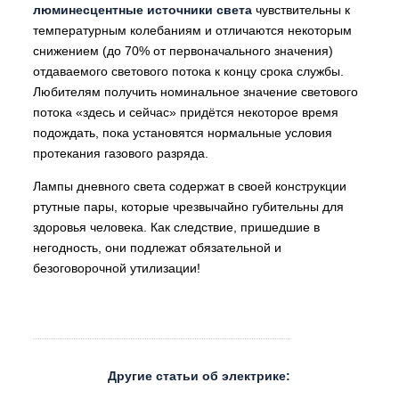
люминесцентные источники света
чувствительны к
температурным колебаниям и отличаются некоторым
снижением (до 70% от первоначального значения)
отдаваемого светового потока к концу срока службы.
Любителям получить номинальное значение светового
потока «здесь и сейчас» придётся некоторое время
подождать, пока установятся нормальные условия
протекания газового разряда.
Лампы дневного света содержат в своей конструкции
ртутные пары, которые чрезвычайно губительны для
здоровья человека. Как следствие, пришедшие в
негодность, они подлежат обязательной и
безоговорочной утилизации!
Другие статьи об электрике: