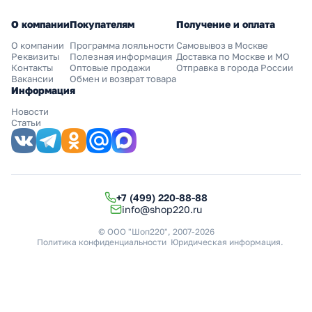
О компании
Покупателям
Получение и оплата
О компании
Программа лояльности
Самовывоз в Москве
Реквизиты
Полезная информация
Доставка по Москве и МО
Контакты
Оптовые продажи
Отправка в города России
Вакансии
Обмен и возврат товара
Информация
Новости
Статьи
+7 (499) 220-88-88
info@shop220.ru
© ООО "Шоп220", 2007-2026
Политика конфиденциальности
Юридическая информация
.