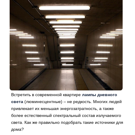
Встретить в современной квартире
лампы дневного
света
(люминесцентные) – не редкость. Многих людей
привлекает их меньшая энергозатратность, а также
более естественный спектральный состав излучаемого
света. Как же правильно подобрать такие источники для
дома?