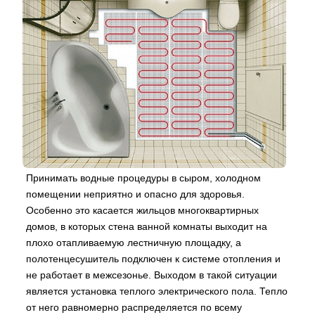
Принимать водные процедуры в сыром, холодном
помещении неприятно и опасно для здоровья.
Особенно это касается жильцов многоквартирных
домов, в которых стена ванной комнаты выходит на
плохо отапливаемую лестничную площадку, а
полотенцесушитель подключен к системе отопления и
не работает в межсезонье. Выходом в такой ситуации
является установка теплого электрического пола. Тепло
от него равномерно распределяется по всему