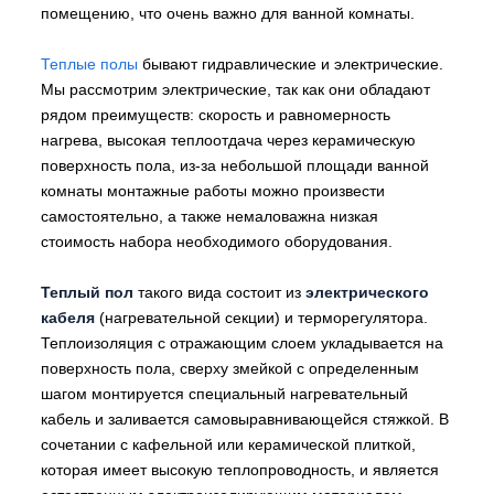
помещению, что очень важно для ванной комнаты.
Теплые полы
бывают гидравлические и электрические.
Мы рассмотрим электрические, так как они обладают
рядом преимуществ: скорость и равномерность
нагрева, высокая теплоотдача через керамическую
поверхность пола, из-за небольшой площади ванной
комнаты монтажные работы можно произвести
самостоятельно, а также немаловажна низкая
стоимость набора необходимого оборудования.
Теплый пол
такого вида состоит из
электрического
кабеля
(нагревательной секции) и терморегулятора.
Теплоизоляция с отражающим слоем укладывается на
поверхность пола, сверху змейкой с определенным
шагом монтируется специальный нагревательный
кабель и заливается самовыравнивающейся стяжкой. В
сочетании с кафельной или керамической плиткой,
которая имеет высокую теплопроводность, и является