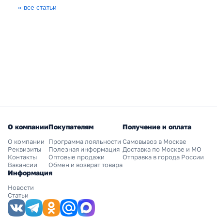
« все статьи
О компании
Покупателям
Получение и оплата
О компании
Программа лояльности
Самовывоз в Москве
Реквизиты
Полезная информация
Доставка по Москве и МО
Контакты
Оптовые продажи
Отправка в города России
Вакансии
Обмен и возврат товара
Информация
Новости
Статьи