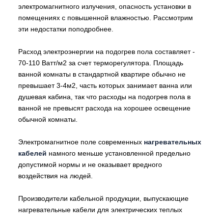
электромагнитного излучения, опасность установки в
помещениях с повышенной влажностью. Рассмотрим
эти недостатки поподробнее.
Расход электроэнергии на подогрев пола составляет -
70-110 Ватт/м2 за счет терморегулятора. Площадь
ванной комнаты в стандартной квартире обычно не
превышает 3-4м2, часть которых занимает ванна или
душевая кабина, так что расходы на подогрев пола в
ванной не превысят расхода на хорошее освещение
обычной комнаты.
Электромагнитное поле современных
нагревательных
кабелей
намного меньше установленной предельно
допустимой нормы и не оказывает вредного
воздействия на людей.
Производители кабельной продукции, выпускающие
нагревательные кабели для электрических теплых