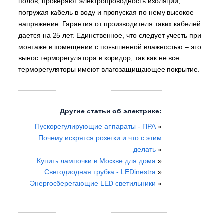
полов, проверяют электропроводность изоляции,
погружая кабель в воду и пропуская по нему высокое
напряжение. Гарантия от производителя таких кабелей
дается на 25 лет. Единственное, что следует учесть при
монтаже в помещении с повышенной влажностью – это
вынос терморегулятора в коридор, так как не все
терморегуляторы имеют влагозащищающее покрытие.
Другие статьи об электрике:
Пускорегулирующие аппараты - ПРА
»
Почему искрятся розетки и что с этим
делать
»
Купить лампочки в Москве для дома
»
Светодиодная трубка - LEDinestra
»
Энергосберегающие LED светильники
»