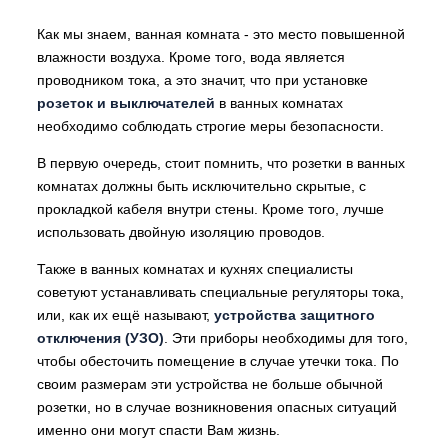
Как мы знаем, ванная комната - это место повышенной
влажности воздуха. Кроме того, вода является
проводником тока, а это значит, что при установке
розеток и выключателей
в ванных комнатах
необходимо соблюдать строгие меры безопасности.
В первую очередь, стоит помнить, что розетки в ванных
комнатах должны быть исключительно скрытые, с
прокладкой кабеля внутри стены. Кроме того, лучше
использовать двойную изоляцию проводов.
Также в ванных комнатах и кухнях специалисты
советуют устанавливать специальные регуляторы тока,
или, как их ещё называют,
устройства защитного
отключения (УЗО)
. Эти приборы необходимы для того,
чтобы обесточить помещение в случае утечки тока. По
своим размерам эти устройства не больше обычной
розетки, но в случае возникновения опасных ситуаций
именно они могут спасти Вам жизнь.