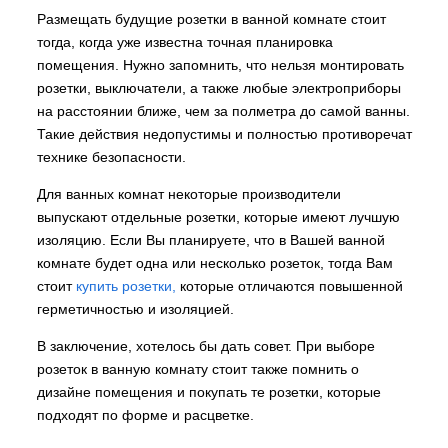
Размещать будущие розетки в ванной комнате стоит
тогда, когда уже известна точная планировка
помещения. Нужно запомнить, что нельзя монтировать
розетки, выключатели, а также любые электроприборы
на расстоянии ближе, чем за полметра до самой ванны.
Такие действия недопустимы и полностью противоречат
технике безопасности.
Для ванных комнат некоторые производители
выпускают отдельные розетки, которые имеют лучшую
изоляцию. Если Вы планируете, что в Вашей ванной
комнате будет одна или несколько розеток, тогда Вам
стоит
купить розетки,
которые отличаются повышенной
герметичностью и изоляцией.
В заключение, хотелось бы дать совет. При выборе
розеток в ванную комнату стоит также помнить о
дизайне помещения и покупать те розетки, которые
подходят по форме и расцветке.