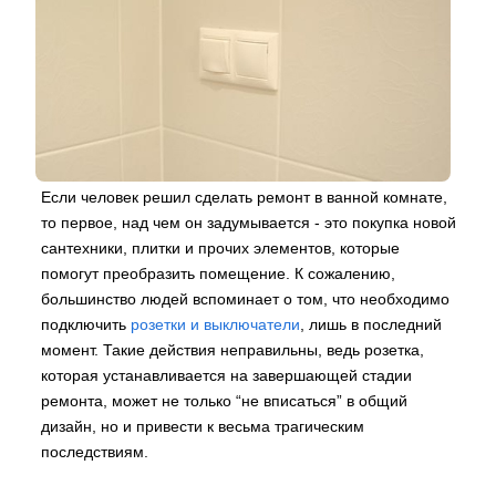
Если человек решил сделать ремонт в ванной комнате,
то первое, над чем он задумывается - это покупка новой
сантехники, плитки и прочих элементов, которые
помогут преобразить помещение. К сожалению,
большинство людей вспоминает о том, что необходимо
подключить
розетки и выключатели
, лишь в последний
момент. Такие действия неправильны, ведь розетка,
которая устанавливается на завершающей стадии
ремонта, может не только “не вписаться” в общий
дизайн, но и привести к весьма трагическим
последствиям.