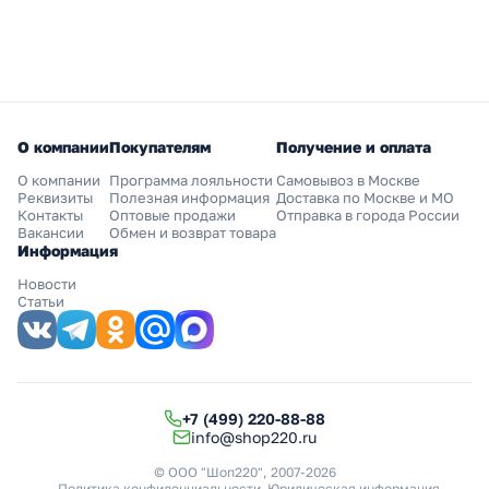
О компании
Покупателям
Получение и оплата
О компании
Программа лояльности
Самовывоз в Москве
Реквизиты
Полезная информация
Доставка по Москве и МО
Контакты
Оптовые продажи
Отправка в города России
Вакансии
Обмен и возврат товара
Информация
Новости
Статьи
+7 (499) 220-88-88
info@shop220.ru
© ООО "Шоп220", 2007-2026
Политика конфиденциальности
Юридическая информация
.