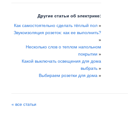
Другие статьи об электрике:
Как самостоятельно сделать тёплый пол
»
Звукоизоляция розеток: как ее выполнить?
»
Несколько слов о теплом напольном
покрытии
»
Какой выключать освещения для дома
выбрать
»
Выбираем розетки для дома
»
« все статьи