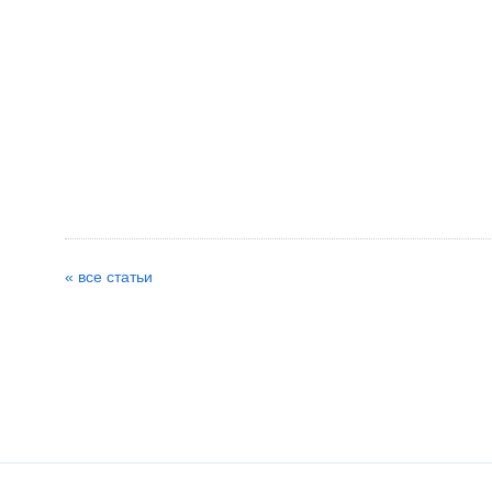
« все статьи