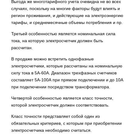
Выгода же многотарифного учета очевидна не во всех
случаях, поскольку на многие факторы будут влиять и
регион проживания, и действующие на электроэнергию
тарифы, и среднемесячные объемы потребления и пр.
Третьей особенностью является номинальная сила
тока, на которую электросчетчик должен быть
рассчитан.
В продаже можно встретить однофазные
электросчетчики, которые рассчитаны на номинальную
силу тока в 5А-60А. Диапазон трехфазных счетчиков
составляет 5А-100А при прямом подключении и до 10А
при подключении посредством трансформатора.
Четвертой особенностью является класс точности,
которой электросчетчик должен соответствовать.
Класс точности представляет собой один из
обязательных критериев, с которым при приобретении
электросчетчика необходимо считаться.