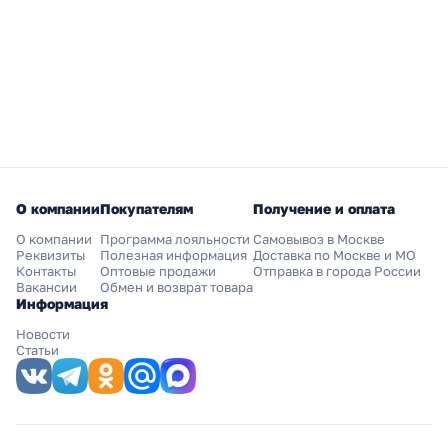
О компании
Покупателям
Получение и оплата
О компании
Программа лояльности
Самовывоз в Москве
Реквизиты
Полезная информация
Доставка по Москве и МО
Контакты
Оптовые продажи
Отправка в города России
Вакансии
Обмен и возврат товара
Информация
Новости
Статьи