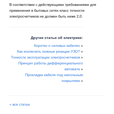
В соответствии с действующими требованиями для
применения в бытовых сетях класс точности
электросчетчиков не должен быть ниже 2,0.
Другие статьи об электрике:
Коротко о силовых кабелях
»
Как исключить ложные реакции УЗО?
»
Тонкости эксплуатации электросчетчиков
»
Принцип работы дифференциального
автомата
»
Прокладка кабеля под напольным
покрытием
»
« все статьи