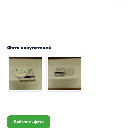
Фото покупателей
Добавить фото