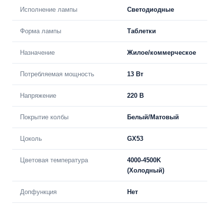
Исполнение лампы
Светодиодные
Форма лампы
Таблетки
Назначение
Жилое/коммерческое
Потребляемая мощность
13 Вт
Напряжение
220 В
Покрытие колбы
Белый/Матовый
Цоколь
GX53
Цветовая температура
4000-4500K
(Холодный)
Допфункция
Нет