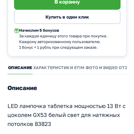
Начислим
5 бонусов
За каждую единицу этого товара при покупке.
Каждому авторизованному пользователю.
1 бонус = 1 рубль при следующем заказе.
ОПИСАНИЕ
ХАРАКТЕРИСТИКИ
ETIM
ФОТО И ВИДЕО
ОТЗЫ
Описание
LED лампочка таблетка мощностью 13 Вт с
цоколем GX53 белый свет для натяжных
потолков 83823