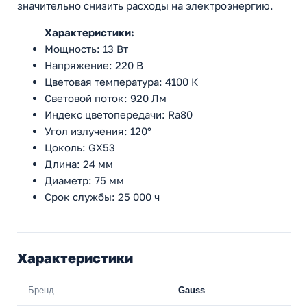
значительно снизить расходы на электроэнергию.
Характеристики:
Мощность: 13 Вт
Напряжение: 220 В
Цветовая температура: 4100 К
Световой поток: 920 Лм
Индекс цветопередачи: Ra80
Угол излучения: 120°
Цоколь: GX53
Длина: 24 мм
Диаметр: 75 мм
Срок службы: 25 000 ч
Характеристики
Бренд
Gauss