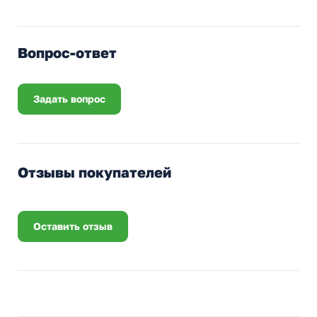
Вопрос-ответ
Задать вопрос
Отзывы покупателей
Оставить отзыв