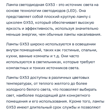
Лампа светодиодная GX53 - это источник света на
основе технологии светодиодов (LED). Она
представляет собой плоский круглую лампу с
цоколем GX53, который обеспечивает высокую
яркость и эффективность, используя значительно
меньше энергии, чем обычные лампы накаливания.
Лампы GX53 широко используются в освещении
внутри помещений, таких как гостиные, спальни,
кухни, ванные комнаты и т.д. Они часто
используются в светильниках, которые требуют
компактных и тонких источников света.
Лампы GX53 доступны в различных цветовых
температурах, от теплого желтого до более
холодного белого света, что позволяет выбирать
свет, наиболее подходящий для конкретного
помещения и его использования. Кроме того, лампы
GX53 имеют длительный срок службы и позволяют