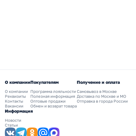
О компании
Покупателям
Получение и оплата
О компании
Программа лояльности
Самовывоз в Москве
Реквизиты
Полезная информация
Доставка по Москве и МО
Контакты
Оптовые продажи
Отправка в города России
Вакансии
Обмен и возврат товара
Информация
Новости
Статьи