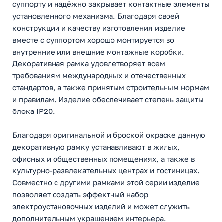
суппорту и надёжно закрывает контактные элементы
установленного механизма. Благодаря своей
конструкции и качеству изготовления изделие
вместе с суппортом хорошо монтируется во
внутренние или внешние монтажные коробки.
Декоративная рамка удовлетворяет всем
требованиям международных и отечественных
стандартов, а также принятым строительным нормам
и правилам. Изделие обеспечивает степень защиты
блока IP20.
Благодаря оригинальной и броской окраске данную
декоративную рамку устанавливают в жилых,
офисных и общественных помещениях, а также в
культурно-развлекательных центрах и гостиницах.
Совместно с другими рамками этой серии изделие
позволяет создать эффектный набор
электроустановочных изделий и может служить
дополнительным украшением интерьера.