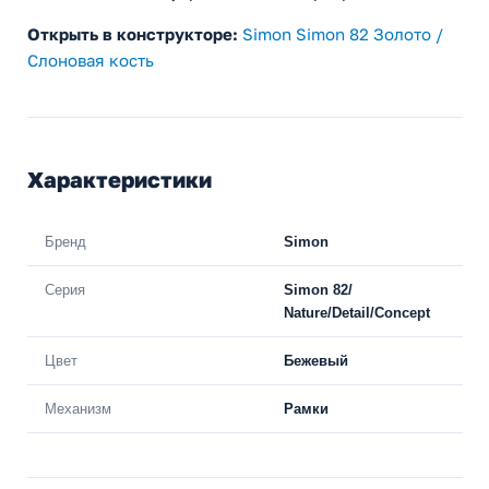
Открыть в конструкторе:
Simon Simon 82 Золото /
Слоновая кость
Характеристики
Бренд
Simon
Серия
Simon 82/
Nature/Detail/Concept
Цвет
Бежевый
Механизм
Рамки