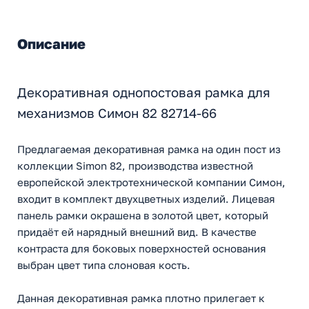
Описание
Декоративная однопостовая рамка для
механизмов Симон 82 82714-66
Предлагаемая декоративная рамка на один пост из
коллекции Simon 82, производства известной
европейской электротехнической компании Симон,
входит в комплект двухцветных изделий. Лицевая
панель рамки окрашена в золотой цвет, который
придаёт ей нарядный внешний вид. В качестве
контраста для боковых поверхностей основания
выбран цвет типа слоновая кость.
Данная декоративная рамка плотно прилегает к