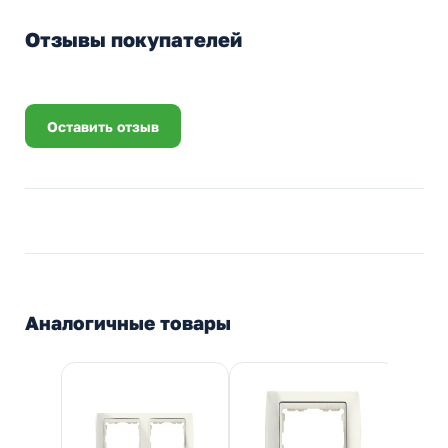
Отзывы покупателей
Оставить отзыв
Аналогичные товары