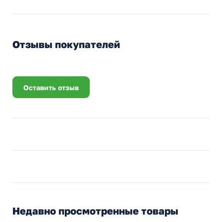
Отзывы покупателей
Оставить отзыв
Недавно просмотренные товары