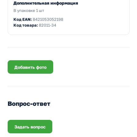
Дополнительная информация
В упаковке 1 шт
Код EAN:
8421053052198
Код товара:
82011-34
Добавить фото
Вопрос-ответ
Задать вопрос