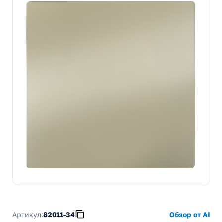
Артикул:
82011-34
Обзор от AI