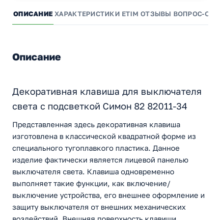
ОПИСАНИЕ
ХАРАКТЕРИСТИКИ
ETIM
ОТЗЫВЫ
ВОПРОС-ОТВ
Описание
Декоративная клавиша для выключателя
света с подсветкой Симон 82 82011-34
Представленная здесь декоративная клавиша
изготовлена в классической квадратной форме из
специального тугоплавкого пластика. Данное
изделие фактически является лицевой панелью
выключателя света. Клавиша одновременно
выполняет такие функции, как включение/
выключение устройства, его внешнее оформление и
защиту выключателя от внешних механических
воздействий. Внешняя поверхность клавиши