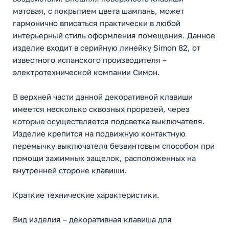
матовая, с покрытием цвета шампань, может
гармонично вписаться практически в любой
интерьерный стиль оформления помещения. Данное
изделие входит в серийную линейку Simon 82, от
известного испанского производителя –
электротехнической компании Симон.
В верхней части данной декоративной клавиши
имеется несколько сквозных прорезей, через
которые осуществляется подсветка выключателя.
Изделие крепится на подвижную контактную
перемычку выключателя безвинтовым способом при
помощи зажимных защелок, расположенных на
внутренней стороне клавиши.
Краткие технические характеристики.
Вид изделия – декоративная клавиша для