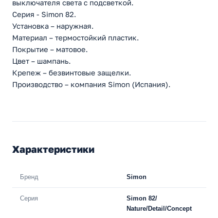
выключателя света с подсветкой.
Серия - Simon 82.
Установка – наружная.
Материал – термостойкий пластик.
Покрытие – матовое.
Цвет – шампань.
Крепеж – безвинтовые защелки.
Производство – компания Simon (Испания).
Характеристики
Бренд
Simon
Серия
Simon 82/
Nature/Detail/Concept