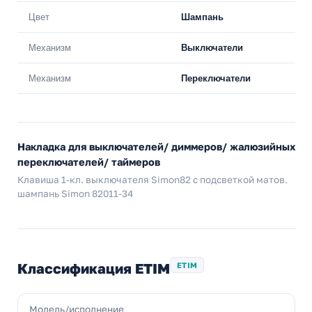
Цвет
Шампань
Механизм
Выключатели
Механизм
Переключатели
Накладка для выключателей/ диммеров/ жалюзийных
переключателей/ таймеров
Клавиша 1-кл. выключателя Simon82 с подсветкой матов.
шампань Simon 82011-34
Классификация ETIM
ETIM
Модель/исполнение