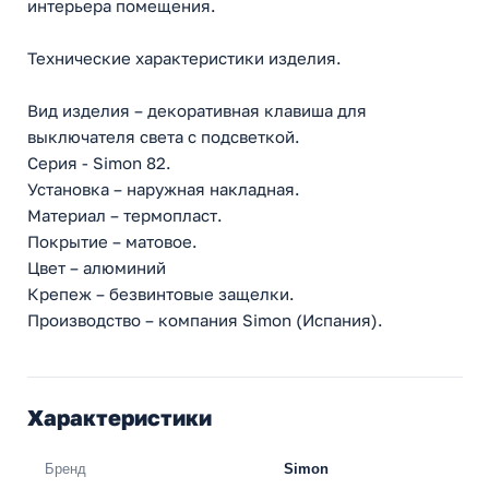
интерьера помещения.
Технические характеристики изделия.
Вид изделия – декоративная клавиша для
выключателя света с подсветкой.
Серия - Simon 82.
Установка – наружная накладная.
Материал – термопласт.
Покрытие – матовое.
Цвет – алюминий
Крепеж – безвинтовые защелки.
Производство – компания Simon (Испания).
Характеристики
Бренд
Simon