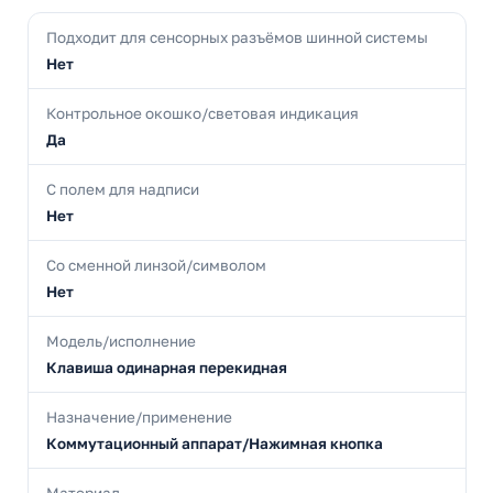
Подходит для сенсорных разъёмов шинной системы
Нет
Контрольное окошко/световая индикация
Да
С полем для надписи
Нет
Со сменной линзой/символом
Нет
Модель/исполнение
Клавиша одинарная перекидная
Назначение/применение
Коммутационный аппарат/Нажимная кнопка