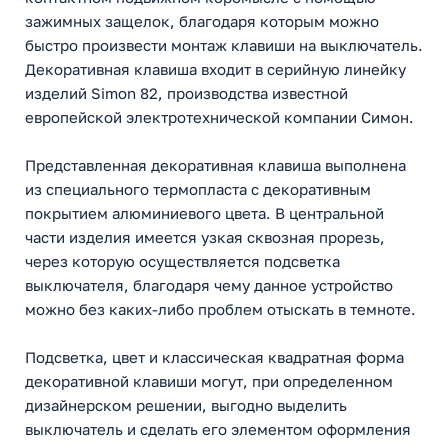
зажимных защелок, благодаря которым можно
быстро произвести монтаж клавиши на выключатель.
Декоративная клавиша входит в серийную линейку
изделий Simon 82, производства известной
европейской электротехнической компании Симон.
Представленная декоративная клавиша выполнена
из специального термопласта с декоративным
покрытием алюминиевого цвета. В центральной
части изделия имеется узкая сквозная прорезь,
через которую осуществляется подсветка
выключателя, благодаря чему данное устройство
можно без каких-либо проблем отыскать в темноте.
Подсветка, цвет и классическая квадратная форма
декоративной клавиши могут, при определенном
дизайнерском решении, выгодно выделить
выключатель и сделать его элементом оформления