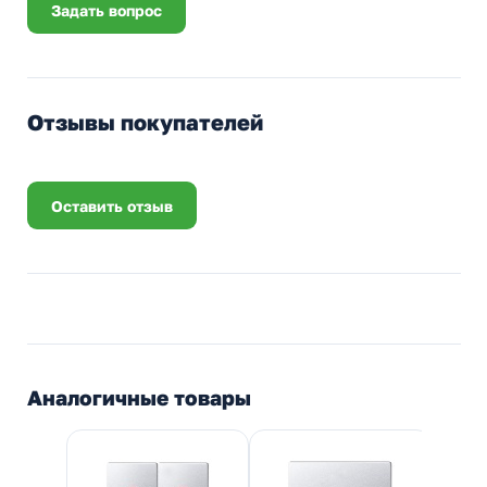
Задать вопрос
Отзывы покупателей
Оставить отзыв
Аналогичные товары