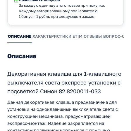
За каждую единицу этого товара при покупке.
Каждому авторизованному пользователю.
1 бонус = 1 рубль при следующем заказе.
ОПИСАНИЕ
ХАРАКТЕРИСТИКИ
ETIM
ОТЗЫВЫ
ВОПРОС-ОТВ
Описание
Декоративная клавиша для 1-клавишного
выключателя света экспресс-установки с
подсветкой Симон 82 8200011-033
Данная декоративная клавиша предназначена для
установки на одноклавишный выключатель света с
конструкцией механизма, предусматривающей
экспресс-монтаж. Изделие закрепляется на
контактном подвижном коромысле с помощью