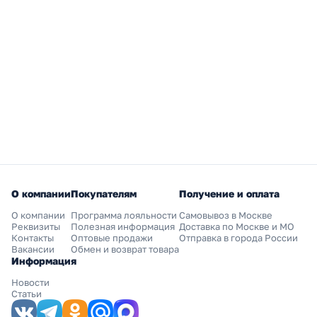
О компании
Покупателям
Получение и оплата
О компании
Программа лояльности
Самовывоз в Москве
Реквизиты
Полезная информация
Доставка по Москве и МО
Контакты
Оптовые продажи
Отправка в города России
Вакансии
Обмен и возврат товара
Информация
Новости
Статьи