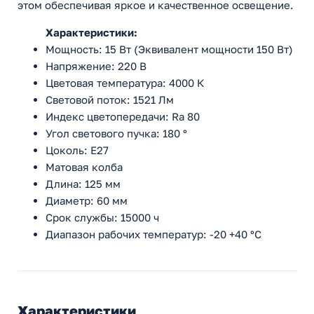
этом обеспечивая яркое и качественное освещение.
Характеристики:
Мощность: 15 Вт (Эквивалент мощности 150 Вт)
Напряжение: 220 В
Цветовая температура: 4000 К
Световой поток: 1521 Лм
Индекс цветопередачи: Ra 80
Угол светового пучка: 180 °
Цоколь: E27
Матовая колба
Длина: 125 мм
Диаметр: 60 мм
Срок службы: 15000 ч
Диапазон рабочих температур: -20 +40 °C
Характеристики