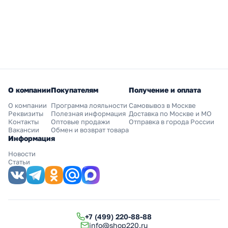
О компании
Покупателям
Получение и оплата
О компании
Программа лояльности
Самовывоз в Москве
Реквизиты
Полезная информация
Доставка по Москве и МО
Контакты
Оптовые продажи
Отправка в города России
Вакансии
Обмен и возврат товара
Информация
Новости
Статьи
+7 (499) 220-88-88
info@shop220.ru