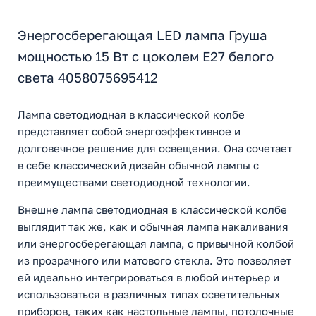
Энергосберегающая LED лампа Груша
мощностью 15 Вт с цоколем E27 белого
света 4058075695412
Лампа светодиодная в классической колбе
представляет собой энергоэффективное и
долговечное решение для освещения. Она сочетает
в себе классический дизайн обычной лампы с
преимуществами светодиодной технологии.
Внешне лампа светодиодная в классической колбе
выглядит так же, как и обычная лампа накаливания
или энергосберегающая лампа, с привычной колбой
из прозрачного или матового стекла. Это позволяет
ей идеально интегрироваться в любой интерьер и
использоваться в различных типах осветительных
приборов, таких как настольные лампы, потолочные