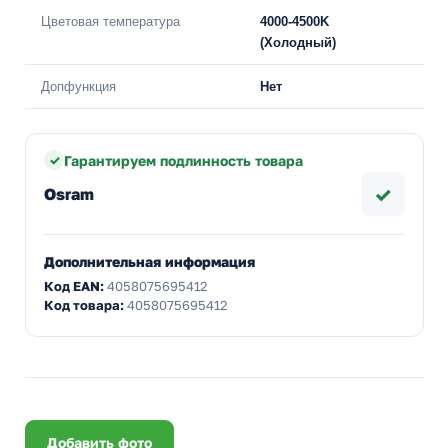
Цветовая температура
4000-4500K
(Холодный)
Допфункция
Нет
Гарантируем подлинность товара
✓
Osram
Дополнительная информация
Код EAN:
4058075695412
Код товара:
4058075695412
Добавить фото