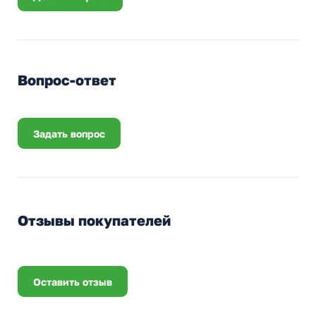
Вопрос-ответ
Задать вопрос
Отзывы покупателей
Оставить отзыв