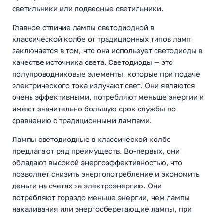
светильники или подвесные светильники.
Главное отличие лампы светодиодной в
классической колбе от традиционных типов ламп
заключается в том, что она использует светодиоды в
качестве источника света. Светодиоды — это
полупроводниковые элементы, которые при подаче
электрического тока излучают свет. Они являются
очень эффективными, потребляют меньше энергии и
имеют значительно большую срок службы по
сравнению с традиционными лампами.
Лампы светодиодные в классической колбе
предлагают ряд преимуществ. Во-первых, они
обладают высокой энергоэффективностью, что
позволяет снизить энергопотребление и экономить
деньги на счетах за электроэнергию. Они
потребляют гораздо меньше энергии, чем лампы
накаливания или энергосберегающие лампы, при