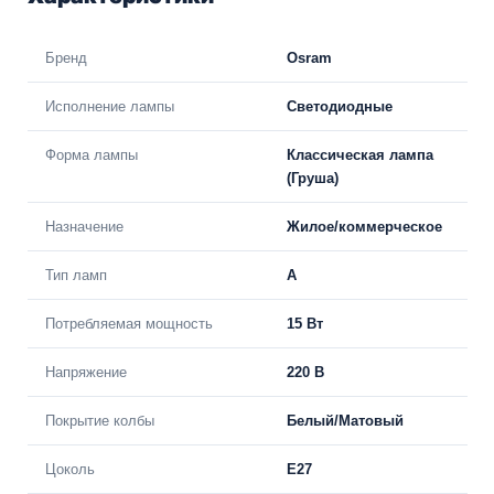
Бренд
Osram
Исполнение лампы
Светодиодные
Форма лампы
Классическая лампа
(Груша)
Назначение
Жилое/коммерческое
Тип ламп
A
Потребляемая мощность
15 Вт
Напряжение
220 В
Покрытие колбы
Белый/Матовый
Цоколь
E27