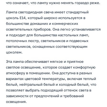
что означает, что лампу нужно менять гораздо реже.
Лампа светодиодная свеча имеет стандартный
цоколь E14, который широко используется в
большинстве домашних и коммерческих
осветительных приборов. Она легко устанавливается
и подходит для большинства настольных ламп,
потолочных люстр, светильников и подвесных
светильников, оснащенных соответствующим
цоколем.
Эта лампа обеспечивает мягкое и приятное
светлое освещение, которое создает комфортную
атмосферу в помещении. Она доступна в разных
вариантах цветовой температуры, включая теплый
белый, нейтральный белый и холодный белый, что
позволяет выбрать подходящий оттенок света в
зависимости от предпочтений и требований
освещения.