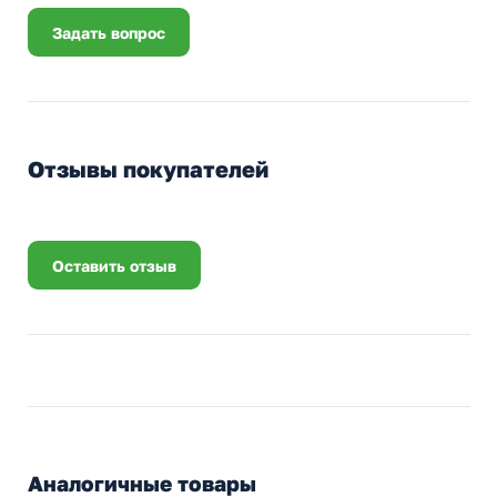
Задать вопрос
Отзывы покупателей
Оставить отзыв
Аналогичные товары