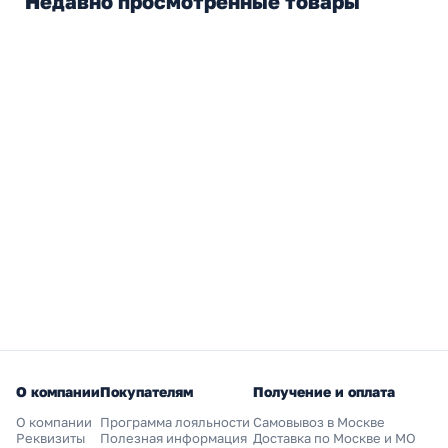
Недавно просмотренные товары
О компании
Покупателям
Получение и оплата
О компании
Программа лояльности
Самовывоз в Москве
Реквизиты
Полезная информация
Доставка по Москве и МО