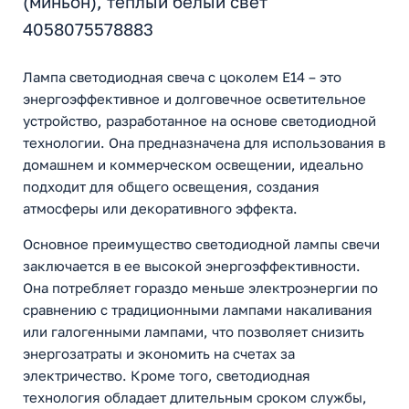
(миньон), теплый белый свет
4058075578883
Лампа светодиодная свеча с цоколем E14 – это
энергоэффективное и долговечное осветительное
устройство, разработанное на основе светодиодной
технологии. Она предназначена для использования в
домашнем и коммерческом освещении, идеально
подходит для общего освещения, создания
атмосферы или декоративного эффекта.
Основное преимущество светодиодной лампы свечи
заключается в ее высокой энергоэффективности.
Она потребляет гораздо меньше электроэнергии по
сравнению с традиционными лампами накаливания
или галогенными лампами, что позволяет снизить
энергозатраты и экономить на счетах за
электричество. Кроме того, светодиодная
технология обладает длительным сроком службы,