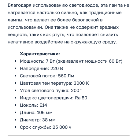
Благодаря использованию светодиодов, эта лампа не
нагревается настолько сильно, как традиционные
лампы, что делает ее более безопасной в
использовании. Она также не содержит вредных
веществ, таких как ртуть, что позволяет снизить
негативное воздействие на окружающую среду.
Характеристики:
Мощность: 7 Вт (эквивалент мощности 60 Вт)
Напрядение: 220 В
Световой поток: 560 Лм
Цветовая температура: 3000 К
Угол светового пучка: 200 °
Индекс цветопередачи: Ra 80
Цоколь: E14
Длина: 106 мм
Диаметр: 38 мм
Срок службы: 25 000 ч