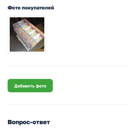
Фото покупателей
Добавить фото
Вопрос-ответ