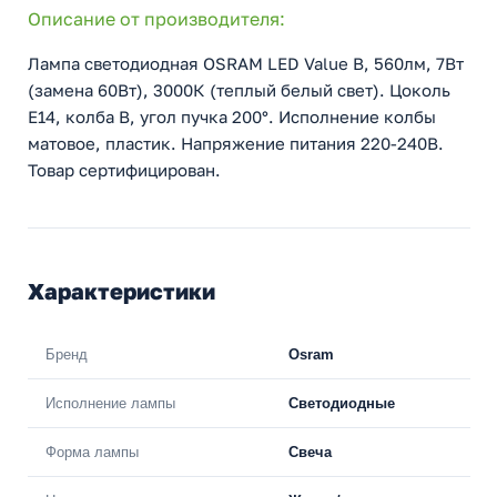
Описание от производителя:
Лампа светодиодная OSRAM LED Value B, 560лм, 7Вт
(замена 60Вт), 3000К (теплый белый свет). Цоколь
E14, колба B, угол пучка 200°. Исполнение колбы
матовое, пластик. Напряжение питания 220-240В.
Товар сертифицирован.
Характеристики
Бренд
Osram
Исполнение лампы
Светодиодные
Форма лампы
Свеча