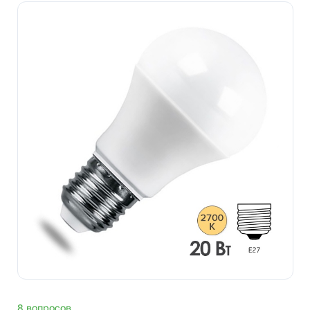
8 вопросов