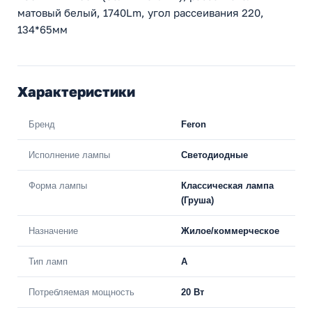
матовый белый, 1740Lm, угол рассеивания 220,
134*65мм
Характеристики
Бренд
Feron
Исполнение лампы
Светодиодные
Форма лампы
Классическая лампа
(Груша)
Назначение
Жилое/коммерческое
Тип ламп
A
Потребляемая мощность
20 Вт