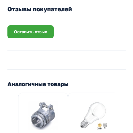
Отзывы покупателей
Оставить отзыв
Аналогичные товары