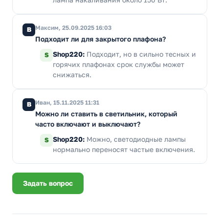
Максим, 25.09.2025 16:03
В
Подходит ли для закрытого плафона?
Shop220:
Подходит, но в сильно тесных и
S
горячих плафонах срок службы может
снижаться.
Иван, 15.11.2025 11:31
В
Можно ли ставить в светильник, который
часто включают и выключают?
Shop220:
Можно, светодиодные лампы
S
нормально переносят частые включения.
Задать вопрос