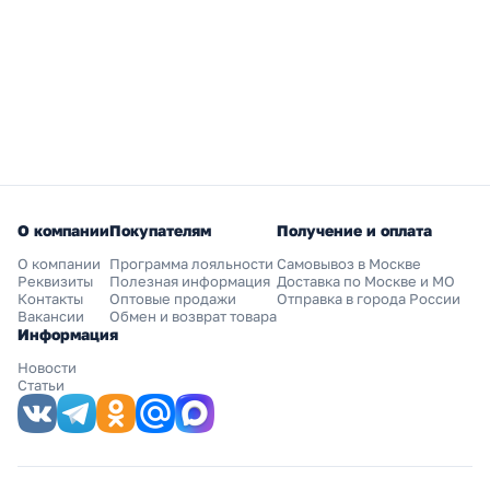
О компании
Покупателям
Получение и оплата
О компании
Программа лояльности
Самовывоз в Москве
Реквизиты
Полезная информация
Доставка по Москве и МО
Контакты
Оптовые продажи
Отправка в города России
Вакансии
Обмен и возврат товара
Информация
Новости
Статьи