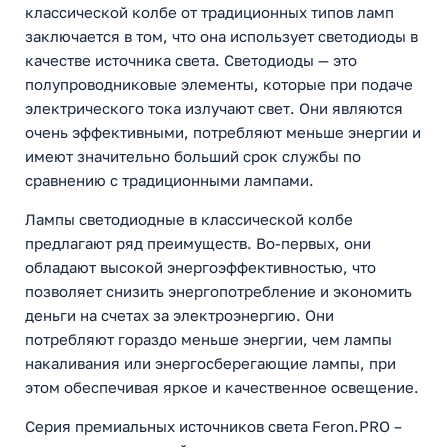
классической колбе от традиционных типов ламп
заключается в том, что она использует светодиоды в
качестве источника света. Светодиоды — это
полупроводниковые элементы, которые при подаче
электрического тока излучают свет. Они являются
очень эффективными, потребляют меньше энергии и
имеют значительно больший срок службы по
сравнению с традиционными лампами.
Лампы светодиодные в классической колбе
предлагают ряд преимуществ. Во-первых, они
обладают высокой энергоэффективностью, что
позволяет снизить энергопотребление и экономить
деньги на счетах за электроэнергию. Они
потребляют гораздо меньше энергии, чем лампы
накаливания или энергосберегающие лампы, при
этом обеспечивая яркое и качественное освещение.
Серия премиальных источников света Feron.PRO –