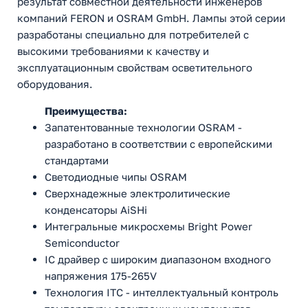
результат совместной деятельности инженеров
компаний FERON и OSRAM GmbH. Лампы этой серии
разработаны специально для потребителей с
высокими требованиями к качеству и
эксплуатационным свойствам осветительного
оборудования.
Преимущества:
Запатентованные технологии OSRAM -
разработано в соответствии с европейскими
стандартами
Светодиодные чипы OSRAM
Сверхнадежные электролитические
конденсаторы AiSHi
Интегральные микросхемы Bright Power
Semiconductor
IC драйвер с широким диапазоном входного
напряжения 175-265V
Технология ITC - интеллектуальный контроль