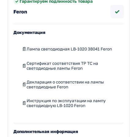
Гарантируем подлинность товара
✓
Feron
Документация
Лампа светодиодная LB-1020 38041 Feron
Сертификат соответствия ТР ТС на
светодиодные лампы Feron
Декларация о соответствии на лампы
светодиодные Feron
Инструкция по эксплуатации на лампу
светодиодную LB-1020 Feron
Дополнительная информация