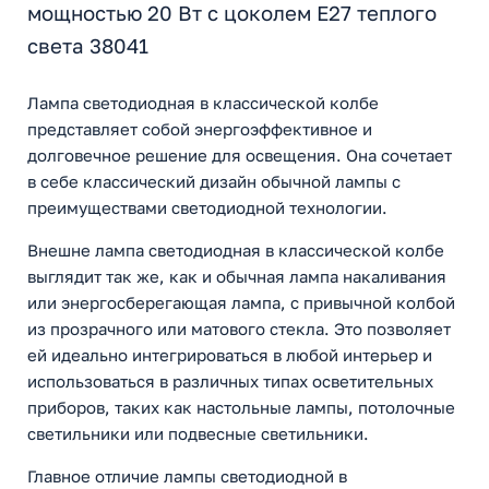
мощностью 20 Вт с цоколем E27 теплого
света 38041
Лампа светодиодная в классической колбе
представляет собой энергоэффективное и
долговечное решение для освещения. Она сочетает
в себе классический дизайн обычной лампы с
преимуществами светодиодной технологии.
Внешне лампа светодиодная в классической колбе
выглядит так же, как и обычная лампа накаливания
или энергосберегающая лампа, с привычной колбой
из прозрачного или матового стекла. Это позволяет
ей идеально интегрироваться в любой интерьер и
использоваться в различных типах осветительных
приборов, таких как настольные лампы, потолочные
светильники или подвесные светильники.
Главное отличие лампы светодиодной в