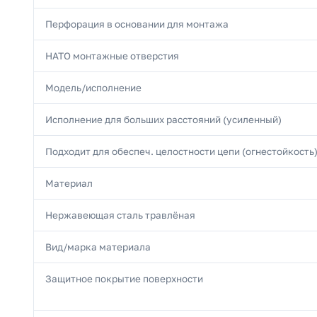
Перфорация в основании для монтажа
НАТО монтажные отверстия
Модель/исполнение
Исполнение для больших расстояний (усиленный)
Подходит для обеспеч. целостности цепи (огнестойкость
Материал
Нержавеющая сталь травлёная
Вид/марка материала
Защитное покрытие поверхности