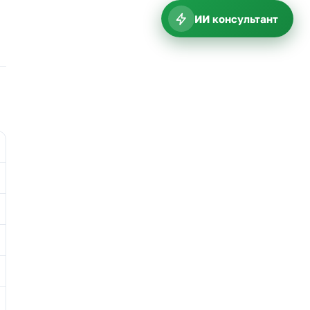
ИИ консультант