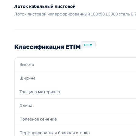
Лоток кабельный листовой
Лоток листовой неперфорированный 100х50 L3000 сталь 0.
Классификация ETIM
ETIM
Высота
Ширина
Толщина материала
Длина
Полезное сечение
Перфорированная боковая стенка