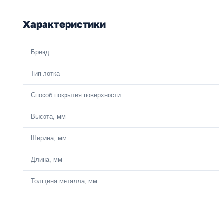
Характеристики
Бренд
Тип лотка
Способ покрытия поверхности
Высота, мм
Ширина, мм
Длина, мм
Толщина металла, мм