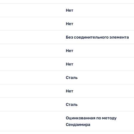
Нет
Нет
Без соединительного элемента
Нет
)
Нет
Сталь
Нет
Сталь
Оцинкованная по методу
Сендзимира