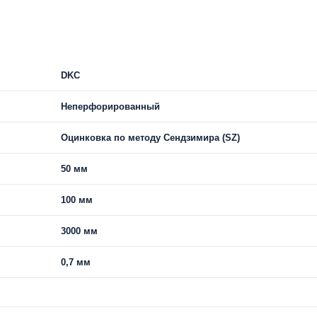
DKC
Неперфорированный
Оцинковка по методу Сендзимира (SZ)
50 мм
100 мм
3000 мм
0,7 мм