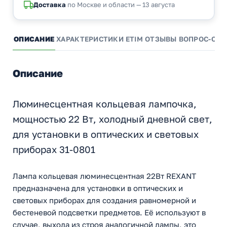
Доставка
по Москве и области — 13 августа
ОПИСАНИЕ
ХАРАКТЕРИСТИКИ
ETIM
ОТЗЫВЫ
ВОПРОС-ОТВ
Описание
Люминесцентная кольцевая лампочка,
мощностью 22 Вт, холодный дневной свет,
для установки в оптических и световых
приборах 31-0801
Лампа кольцевая люминесцентная 22Вт REXANT
предназначена для установки в оптических и
световых приборах для создания равномерной и
бестеневой подсветки предметов. Её используют в
случае, выхода из строя аналогичной лампы, это