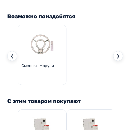
Возможно понадобятся
❮
❯
Сменные Модули
С этим товаром покупают