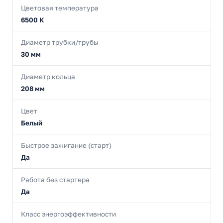
Цветовая температура
6500 К
Диаметр трубки/трубы
30 мм
Диаметр кольца
208 мм
Цвет
Белый
Быстрое зажигание (старт)
Да
Работа без стартера
Да
Класс энергоэффективности