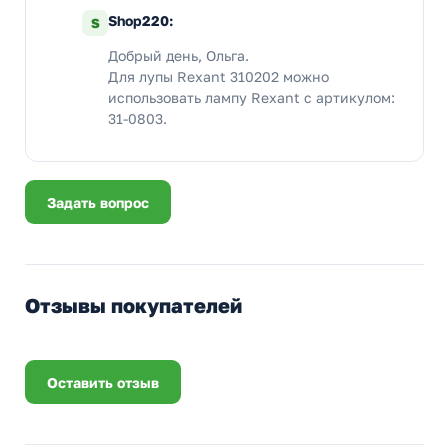
Shop220:
S
Добрый день, Ольга.
Для лупы Rexant 310202 можно
использовать лампу Rexant c артикулом:
31-0803.
Задать вопрос
Отзывы покупателей
Оставить отзыв