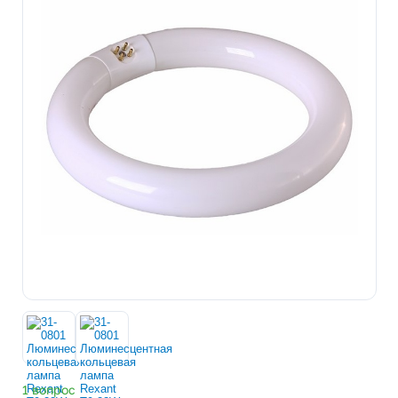
1 вопрос