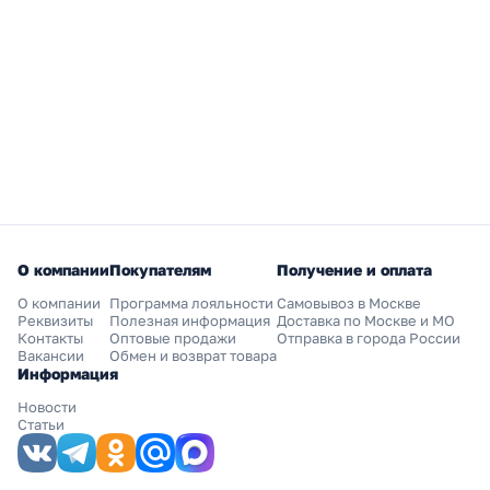
О компании
Покупателям
Получение и оплата
О компании
Программа лояльности
Самовывоз в Москве
Реквизиты
Полезная информация
Доставка по Москве и МО
Контакты
Оптовые продажи
Отправка в города России
Вакансии
Обмен и возврат товара
Информация
Новости
Статьи