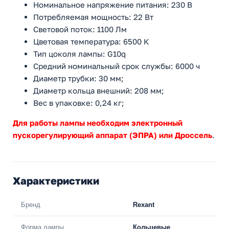
Номинальное напряжение питания: 230 В
Потребляемая мощность: 22 Вт
Световой поток: 1100 Лм
Цветовая температура: 6500 К
Тип цоколя лампы: G10q
Средний номинальный срок службы: 6000 ч
Диаметр трубки: 30 мм;
Диаметр кольца внешний: 208 мм;
Вес в упаковке: 0,24 кг;
Для работы лампы необходим электронный
пускорегулирующий аппарат (ЭПРА) или Дроссель
.
Характеристики
Бренд
Rexant
Форма лампы
Кольцевые