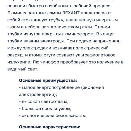
позволит быстро возобновить рабочий процесс.
Люминесцентные лампы REXANT представляют
собой стеклянную трубку, наполненную инертным
газом и небольшим количеством ртути. Стенки
трубки изнутри покрыты люминофором. В конце
трубки впаяны электроды. При подаче напряжения,
между электродами возникает электрический
разряд, и атомы ртути создают ультрафиолетовое
излучение. Люминофор преобразует это излучение в
видимый свет.
Основные преимущества:
- малое энергопотребление (экономия
электроэнергии);
- высокая светоотдача;
- большой срок службы;
- экологическая безопасность.
Основные характеристики: