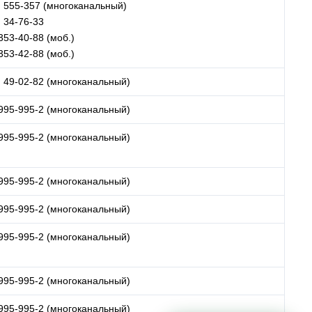
) 555-357 (многоканальный)
) 34-76-33
353-40-88 (моб.)
353-42-88 (моб.)
) 49-02-82 (многоканальный)
 995-995-2 (многоканальный)
 995-995-2 (многоканальный)
 995-995-2 (многоканальный)
 995-995-2 (многоканальный)
 995-995-2 (многоканальный)
 995-995-2 (многоканальный)
 995-995-2 (многоканальный)