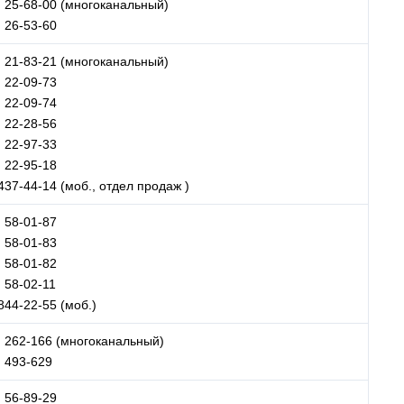
) 25-68-00 (многоканальный)
) 26-53-60
) 21-83-21 (многоканальный)
) 22-09-73
) 22-09-74
) 22-28-56
) 22-97-33
) 22-95-18
437-44-14 (моб., отдел продаж )
) 58-01-87
) 58-01-83
) 58-01-82
) 58-02-11
844-22-55 (моб.)
) 262-166 (многоканальный)
) 493-629
) 56-89-29