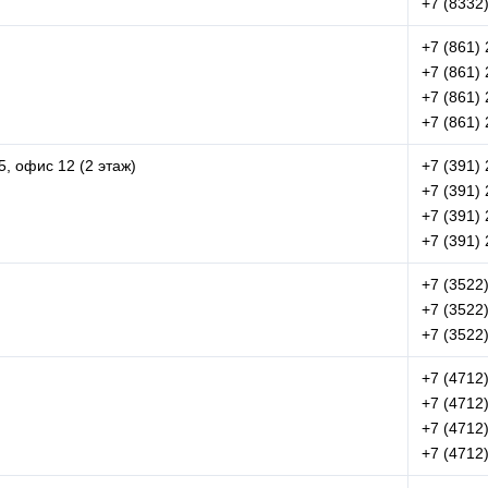
+7 (8332)
+7 (861)
+7 (861)
+7 (861)
+7 (861)
5, офис 12 (2 этаж)
+7 (391)
+7 (391)
+7 (391)
+7 (391)
+7 (3522
+7 (3522
+7 (3522
+7 (4712
+7 (4712
+7 (4712
+7 (4712