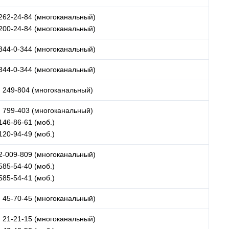
 262-24-84 (многоканальный)
 200-24-84 (многоканальный)
 344-0-344 (многоканальный)
 344-0-344 (многоканальный)
) 249-804 (многоканальный)
) 799-403 (многоканальный)
146-86-61 (моб.)
120-94-49 (моб.)
 2-009-809 (многоканальный)
585-54-40 (моб.)
585-54-41 (моб.)
) 45-70-45 (многоканальный)
) 21-21-15 (многоканальный)