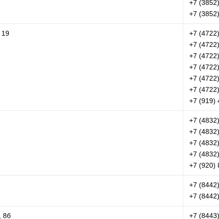
+7 (3852
+7 (3852
 19
+7 (4722
+7 (4722
+7 (4722
+7 (4722
+7 (4722
+7 (4722
+7 (919) 
+7 (4832
+7 (4832
+7 (4832
+7 (4832
+7 (920) 
+7 (8442
+7 (8442
, 8б
+7 (8443