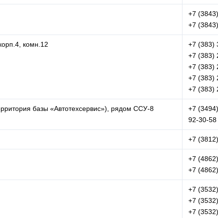
+7 (3843
+7 (3843
корп.4, комн.12
+7 (383)
+7 (383)
+7 (383)
+7 (383)
+7 (383)
ерритория базы «Автотехсервис»), рядом ССУ-8
+7 (3494)
92-30-58
+7 (3812
+7 (4862
+7 (4862
+7 (3532
+7 (3532
+7 (3532