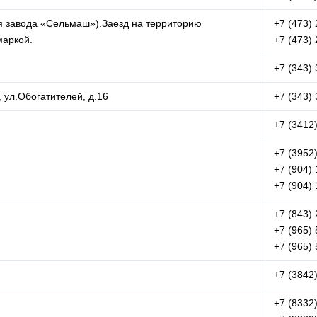
рия завода «Сельмаш»).Заезд на территорию
+7 (473)
маркой.
+7 (473)
+7 (343)
 ул.Обогатителей, д.16
+7 (343)
+7 (3412
+7 (3952
+7 (904) 
+7 (904) 
+7 (843)
+7 (965) 
+7 (965) 
+7 (3842
+7 (8332