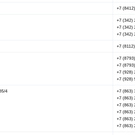
+7 (8412
+7 (342)
+7 (342)
+7 (342)
+7 (8112
+7 (8793
+7 (8793
+7 (928) 
+7 (928) 
85/4
+7 (863)
+7 (863)
+7 (863)
+7 (863)
+7 (863)
+7 (863)