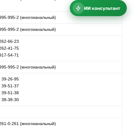
ИИ консультант
 995-995-2 (многоканальный)
 995-995-2 (многоканальный)
 262-66-23
 262-41-75
 917-54-71
 995-995-2 (многоканальный)
) 39-26-95
) 39-51-37
) 39-51-38
) 38-38-30
 261-0-261 (многоканальный)