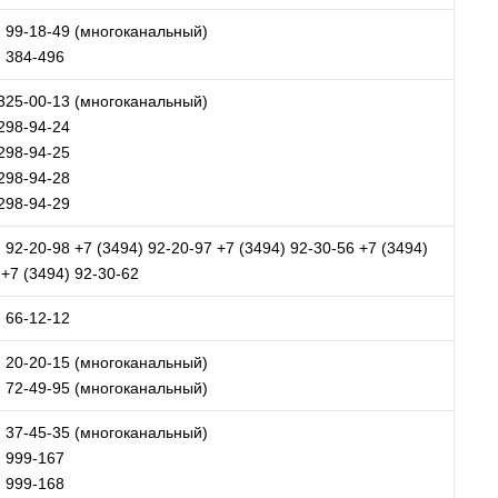
) 99-18-49 (многоканальный)
) 384-496
 325-00-13 (многоканальный)
 298-94-24
 298-94-25
 298-94-28
 298-94-29
 92-20-98 +7 (3494) 92-20-97 +7 (3494) 92-30-56 +7 (3494)
 +7 (3494) 92-30-62
) 66-12-12
) 20-20-15 (многоканальный)
) 72-49-95 (многоканальный)
) 37-45-35 (многоканальный)
) 999-167
) 999-168