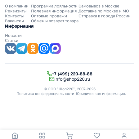
О компании
Программа лояльности
Самовывоз в Москве
Реквизиты
Полезная информация
Доставка по Москве и МО
Контакты
Оптовые продажи
Отправка в города России
Вакансии
Обмен и возврат товара
Информация
Новости
Статьи
+7 (499) 220-88-88
info@shop220.ru
© ООО "Шоп220", 2007-2026
Политика конфиденциальности
Юридическая информация
.