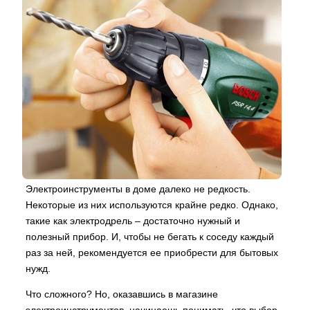
Электроинструменты в доме далеко не редкость.
Некоторые из них используются крайне редко. Однако,
такие как электродрель – достаточно нужный и
полезный прибор. И, чтобы не бегать к соседу каждый
раз за ней, рекомендуется ее приобрести для бытовых
нужд.
Что сложного? Но, оказавшись в магазине
электроинструментов, начинаешь понимать, что выбор