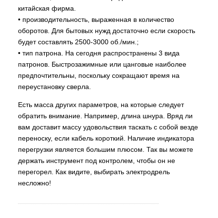
китайская фирма.
• производительность, выраженная в количество
оборотов. Для бытовых нужд достаточно если скорость
будет составлять 2500-3000 об./мин.;
• тип патрона. На сегодня распространены 3 вида
патронов. Быстрозажимные или цанговые наиболее
предпочтительны, поскольку сокращают время на
переустановку сверла.
Есть масса других параметров, на которые следует
обратить внимание. Например, длина шнура. Вряд ли
вам доставит массу удовольствия таскать с собой везде
переноску, если кабель короткий. Наличие индикатора
перегрузки является большим плюсом. Так вы можете
держать инструмент под контролем, чтобы он не
перегорел. Как видите, выбирать электродрель
несложно!