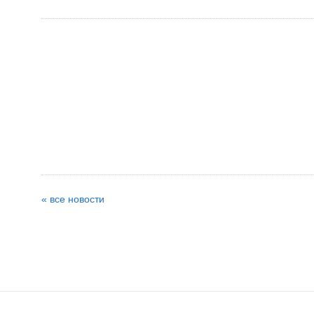
« все новости