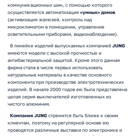
коммуникационных шин, с помощью которого
осуществляется автоматизация
«умных» домов
(активизация жалюзей, контроль над
микроклиматом в помещении, управление
осветительными приборами, видеонаблюдение).
В линейке изделий выпускаемых компанией
JUNG
имеются модели с высокой прочностью и
антибактериальной защитой. Кроме этого данная
фирма стала в числе первых использовать
натуральные материалы в качестве основного
компонента при производстве электротехнических
изделий. В начале 2000 годов ею была представлена
целая серия выключателей изготовленных из
чистого алюминия.
Компания JUNG
стремится быть ближе к своим
клиентам, поэтому на регулярной основе ею
проводятся различные выставки по электронике и