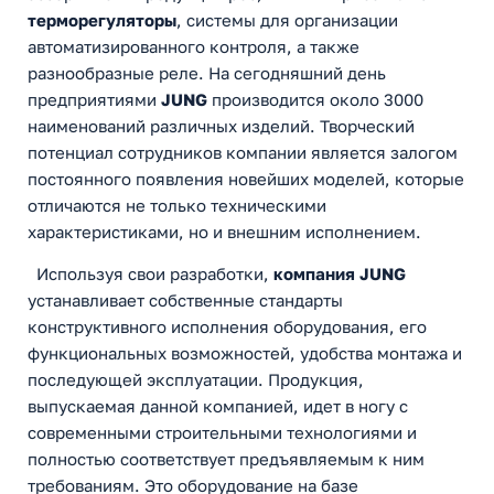
терморегуляторы
, системы для организации
автоматизированного контроля, а также
разнообразные реле. На сегодняшний день
предприятиями
JUNG
производится около 3000
наименований различных изделий. Творческий
потенциал сотрудников компании является залогом
постоянного появления новейших моделей, которые
отличаются не только техническими
характеристиками, но и внешним исполнением.
Используя свои разработки,
компания JUNG
устанавливает собственные стандарты
конструктивного исполнения оборудования, его
функциональных возможностей, удобства монтажа и
последующей эксплуатации. Продукция,
выпускаемая данной компанией, идет в ногу с
современными строительными технологиями и
полностью соответствует предъявляемым к ним
требованиям. Это оборудование на базе