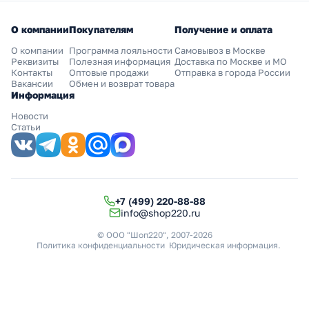
О компании
Покупателям
Получение и оплата
О компании
Программа лояльности
Самовывоз в Москве
Реквизиты
Полезная информация
Доставка по Москве и МО
Контакты
Оптовые продажи
Отправка в города России
Вакансии
Обмен и возврат товара
Информация
Новости
Статьи
+7 (499) 220-88-88
info@shop220.ru
© ООО "Шоп220", 2007-2026
Политика конфиденциальности
Юридическая информация
.