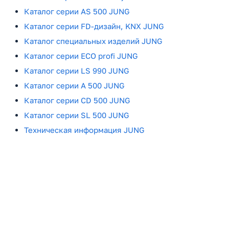
Каталог серии AS 500 JUNG
Каталог серии FD-дизайн, KNX JUNG
Каталог специальных изделий JUNG
Каталог серии ECO profi JUNG
Каталог серии LS 990 JUNG
Каталог серии A 500 JUNG
Каталог серии CD 500 JUNG
Каталог серии SL 500 JUNG
Техническая информация JUNG