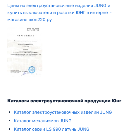
Цены на электроустановочные изделия JUNG и
купить выключатели и розетки ЮНГ в интернет-
магазине шоп220.ру
Каталоги электроустановочной продукции Юнг
Каталог электроустановочных изделий JUNG
Каталог механизмов JUNG
Каталог серии LS 990 латунь JUNG