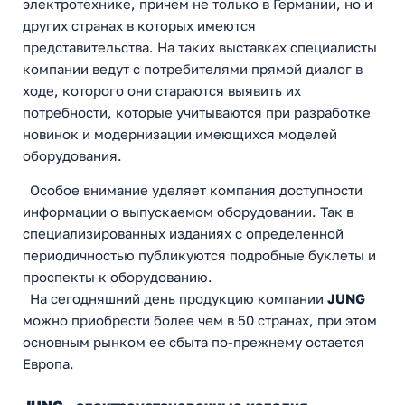
электротехнике, причем не только в Германии, но и
других странах в которых имеются
представительства. На таких выставках специалисты
компании ведут с потребителями прямой диалог в
ходе, которого они стараются выявить их
потребности, которые учитываются при разработке
новинок и модернизации имеющихся моделей
оборудования.
Особое внимание уделяет компания доступности
информации о выпускаемом оборудовании. Так в
специализированных изданиях с определенной
периодичностью публикуются подробные буклеты и
проспекты к оборудованию.
На сегодняшний день продукцию компании
JUNG
можно приобрести более чем в 50 странах, при этом
основным рынком ее сбыта по-прежнему остается
Европа.