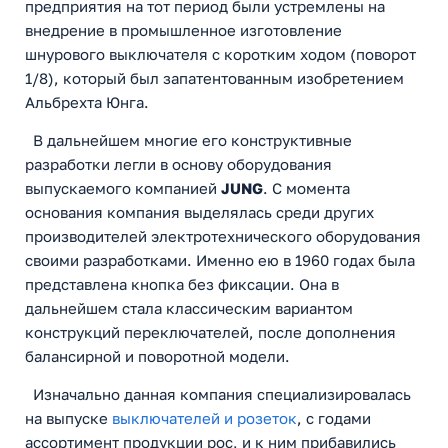
предприятия на тот период были устремлены на
внедрение в промышленное изготовление
шнурового выключателя с коротким ходом (поворот
1/8), который был запатентованным изобретением
Альбрехта Юнга.
В дальнейшем многие его конструктивные
разработки легли в основу оборудования
выпускаемого компанией
JUNG
. С момента
основания компания выделялась среди других
производителей электротехнического оборудования
своими разработками. Именно ею в 1960 годах была
представлена кнопка без фиксации. Она в
дальнейшем стала классическим вариантом
конструкций переключателей, после дополнения
балансирной и поворотной модели.
Изначально данная компания специализировалась
на выпуске
выключателей и розеток
, с годами
ассортимент продукции рос, и к ним прибавились