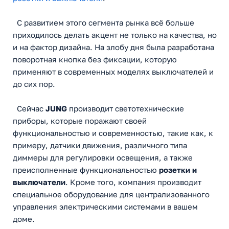
С развитием этого сегмента рынка всё больше
приходилось делать акцент не только на качества, но
и на фактор дизайна. На злобу дня была разработана
поворотная кнопка без фиксации, которую
применяют в современных моделях выключателей и
до сих пор.
Сейчас
JUNG
производит светотехнические
приборы, которые поражают своей
функциональностью и современностью, такие как, к
примеру, датчики движения, различного типа
диммеры для регулировки освещения, а также
преисполненные функциональностью
розетки и
выключатели
. Кроме того, компания производит
специальное оборудование для централизованного
управления электрическими системами в вашем
доме.