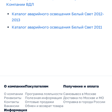
Компании ВДЛ
Каталог аварийного освещения Белый Свет 2012-
2013
Каталог аварийного освещения Белый Свет 2011
О компании
Покупателям
Получение и оплата
О компании
Программа лояльности
Самовывоз в Москве
Реквизиты
Полезная информация
Доставка по Москве и МО
Контакты
Оптовые продажи
Отправка в города России
Вакансии
Обмен и возврат товара
Информация