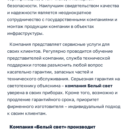
безопасности. Наилучшим свидетельством качества
и надежности является неоднократное
сотрудничество с государственными компаниями и
монтаж продукции компании в объектах
инфраструктуры.
Компания представляет сервисные услуги для
своих клиентов. Регулярно проводится обучение
представителей компании, служба технической
поддержки готова разъяснить любой вопрос
касательно гарантии, запасных частей и
технического обслуживания. Серьезная гарантия на
светотехнику объяснима –
компания Белый свет
уверена в своих приборах. Кроме того, возможно и
продление гарантийного срока, приоритет
фирменного изготовителя – индивидуальный подход
к своим клиентам.
Компания «Белый свет» производит