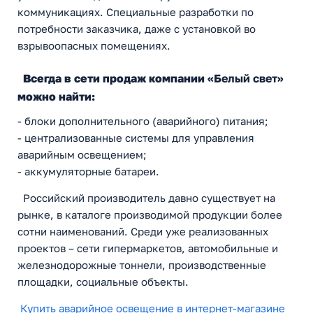
коммуникациях. Специальные разработки по
потребности заказчика, даже с установкой во
взрывоопасных помещениях.
Всегда в сети продаж компании
«Белый свет»
можно найти:
- блоки дополнительного (аварийного) питания;
- централизованные системы для управления
аварийным освещением;
- аккумуляторные батареи.
Российский производитель давно существует на
рынке, в каталоге производимой продукции более
сотни наименований. Среди уже реализованных
проектов – сети гипермаркетов, автомобильные и
железнодорожные тоннели, производственные
площадки, социальные объекты.
Купить аварийное освещение в интернет-магазине