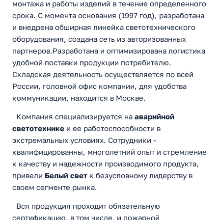
монтажа и работы изделий в течение определенного
срока. С момента основания (1997 год), разработана
и внедрена обширная линейка светотехнического
оборудования, создана сеть из авторизованных
партнеров.Разработана и оптимизирована логистика
удобной поставки продукции потребителю.
Складская деятельность осуществляется по всей
России, головной офис компании, для удобства
коммуникации, находится в Москве.
Компания специализируется на
аварийной
светотехнике
и ее работоспособности в
экстремальных условиях. Сотрудники -
квалифицированны, многолетний опыт и стремление
к качеству и надежности производимого продукта,
привели
Белый свет
к безусловному лидерству в
своем сегменте рынка.
Вся продукция проходит обязательную
сертификацию, в том числе, и пожарной