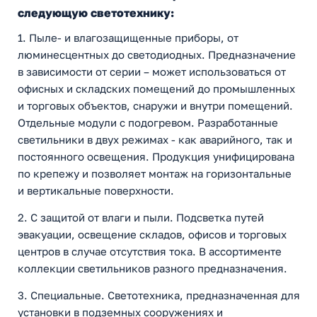
следующую светотехнику:
1. Пыле- и влагозащищенные приборы, от
люминесцентных до светодиодных. Предназначение
в зависимости от серии – может использоваться от
офисных и складских помещений до промышленных
и торговых объектов, снаружи и внутри помещений.
Отдельные модули с подогревом. Разработанные
светильники в двух режимах - как аварийного, так и
постоянного освещения. Продукция унифицирована
по крепежу и позволяет монтаж на горизонтальные
и вертикальные поверхности.
2. С защитой от влаги и пыли. Подсветка путей
эвакуации, освещение складов, офисов и торговых
центров в случае отсутствия тока. В ассортименте
коллекции светильников разного предназначения.
3. Специальные. Светотехника, предназначенная для
установки в подземных сооружениях и