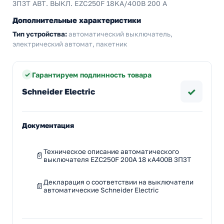
3П3Т АВТ. ВЫКЛ. EZC250F 18KA/400В 200 A
Дополнительные характеристики
Тип устройства:
автоматический выключатель,
электрический автомат, пакетник
Гарантируем подлинность товара
✓
Schneider Electric
Документация
Техническое описание автоматического
выключателя EZC250F 200A 18 кА400В 3П3Т
Декларация о соответствии на выключатели
автоматические Schneider Electric