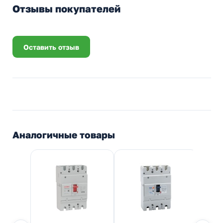
Отзывы покупателей
Оставить отзыв
Аналогичные товары