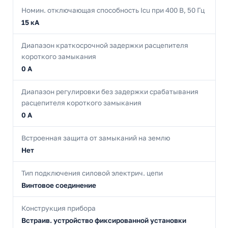
Номин. отключающая способность Icu при 400 В, 50 Гц
15 кА
Диапазон краткосрочной задержки расцепителя
короткого замыкания
0 А
Диапазон регулировки без задержки срабатывания
расцепителя короткого замыкания
0 А
Встроенная защита от замыканий на землю
Нет
Тип подключения силовой электрич. цепи
Винтовое соединение
Конструкция прибора
Встраив. устройство фиксированной установки