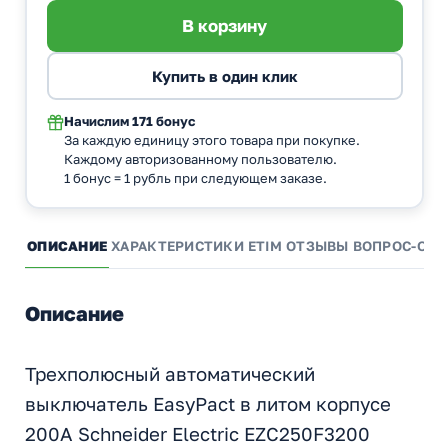
Начислим
171 бонус
За каждую единицу этого товара при покупке.
Каждому авторизованному пользователю.
1 бонус = 1 рубль при следующем заказе.
ОПИСАНИЕ
ХАРАКТЕРИСТИКИ
ETIM
ОТЗЫВЫ
ВОПРОС-ОТВ
Описание
Трехполюсный автоматический
выключатель EasyPact в литом корпусе
200А Schneider Electric EZC250F3200