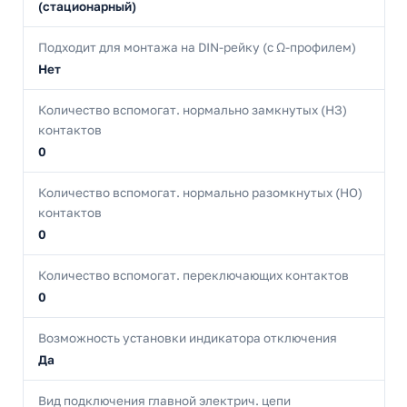
(стационарный)
Подходит для монтажа на DIN-рейку (с Ω-профилем)
Нет
Количество вспомогат. нормально замкнутых (НЗ)
контактов
0
Количество вспомогат. нормально разомкнутых (НО)
контактов
0
Количество вспомогат. переключающих контактов
0
Возможность установки индикатора отключения
Да
Вид подключения главной электрич. цепи