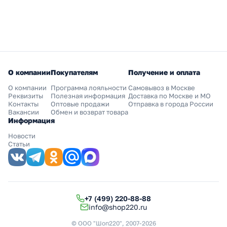
О компании
Покупателям
Получение и оплата
О компании
Программа лояльности
Самовывоз в Москве
Реквизиты
Полезная информация
Доставка по Москве и МО
Контакты
Оптовые продажи
Отправка в города России
Вакансии
Обмен и возврат товара
Информация
Новости
Статьи
+7 (499) 220-88-88
info@shop220.ru
© ООО "Шоп220", 2007-2026