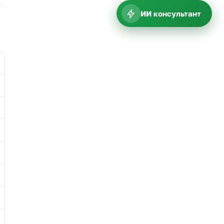
ИИ консультант