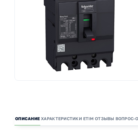
ОПИСАНИЕ
ХАРАКТЕРИСТИКИ
ETIM
ОТЗЫВЫ
ВОПРОС-