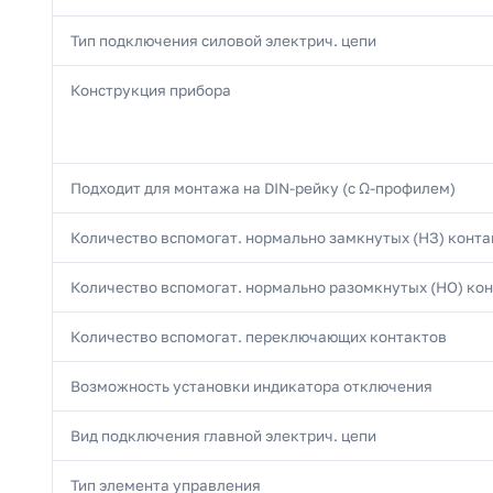
Тип подключения силовой электрич. цепи
Конструкция прибора
Подходит для монтажа на DIN-рейку (с Ω-профилем)
Количество вспомогат. нормально замкнутых (НЗ) конта
Количество вспомогат. нормально разомкнутых (НО) ко
Количество вспомогат. переключающих контактов
Возможность установки индикатора отключения
Вид подключения главной электрич. цепи
Тип элемента управления