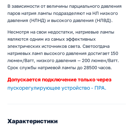
В зависимости от величины парциального давления
паров натрия лампы подразделяют на НЛ низкого
давления (НЛНД) и высокого давления (НЛВД).
Несмотря на свои недостатки, натриевые лампы
являются одним из самых эффективных
электрических источников света. Светоотдача
натриевых ламп высокого давления достигает 150
люмен/Ватт, низкого давления — 200 люмен/Ватт.
Срок службы натриевой лампы до 28500 часов.
Допускается подключение только через
пускорегулирующее устройство - ПРА.
Характеристики