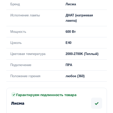
Бренд
Лисма
Исполнение лампы
ДНАТ (натриевая
лампа)
Мощность
600 Вт
Цоколь
E40
Цветовая температура
2000-2700K (Теплый)
Подключение
ПРА
Положение горения
любое (360)
Гарантируем подлинность товара
✓
Лисма