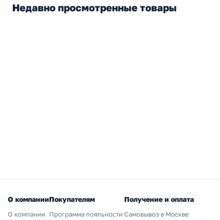
Недавно просмотренные товары
О компании
Покупателям
Получение и оплата
О компании
Программа лояльности
Самовывоз в Москве