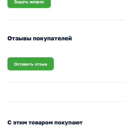
Задать вопрос
Отзывы покупателей
Оставить отзыв
С этим товаром покупают