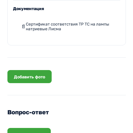
Документация
Сертификат соответствия ТР ТС на лампы
натриевые Лисма
Добавить фото
Вопрос-ответ