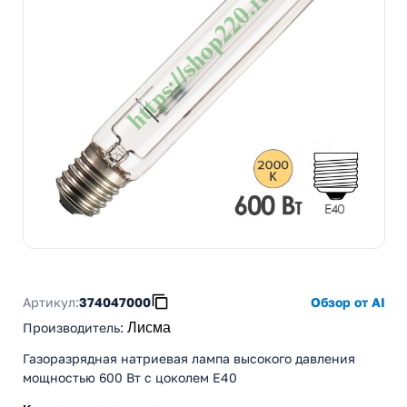
Артикул:
374047000
Обзор от AI
Производитель
:
Лисма
Газоразрядная натриевая лампа высокого давления
мощностью 600 Вт с цоколем E40