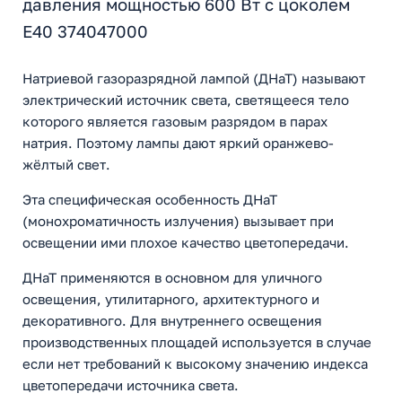
давления мощностью 600 Вт с цоколем
E40 374047000
Натриевой газоразрядной лампой (ДНаТ) называют
электрический источник света, светящееся тело
которого является газовым разрядом в парах
натрия. Поэтому лампы дают яркий оранжево-
жёлтый свет.
Эта специфическая особенность ДНаТ
(монохроматичность излучения) вызывает при
освещении ими плохое качество цветопередачи.
ДНаТ применяются в основном для уличного
освещения, утилитарного, архитектурного и
декоративного. Для внутреннего освещения
производственных площадей используется в случае
если нет требований к высокому значению индекса
цветопередачи источника света.