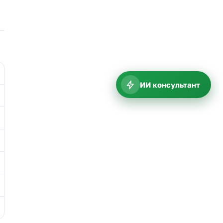
ИИ консультант