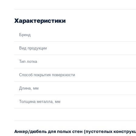
Характеристики
Бренд
Вид продукции
Тип лотка
Способ покрытия поверхности
Длина, мм
Толщина металла, мм
Анкер/дюбель для полых стен (пустотелых конструк