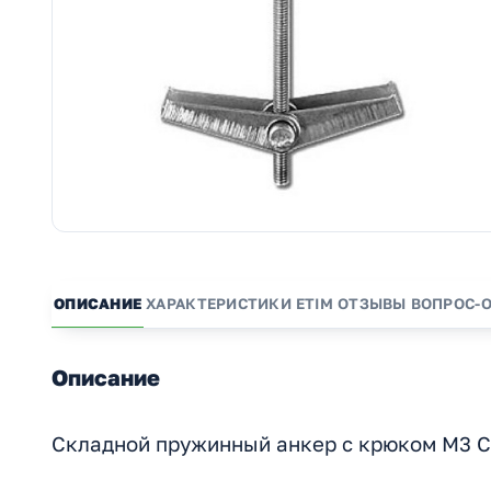
ОПИСАНИЕ
ХАРАКТЕРИСТИКИ
ETIM
ОТЗЫВЫ
ВОПРОС-
Описание
Складной пружинный анкер с крюком М3 