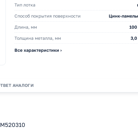
Тип лотка
Способ покрытия поверхности
Цинк-ламель
Длина, мм
100
Толщина металла, мм
3,0
Все характеристики ›
ОТВЕТ
АНАЛОГИ
CM520310