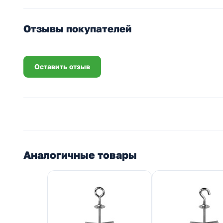
Отзывы покупателей
Оставить отзыв
Аналогичные товары