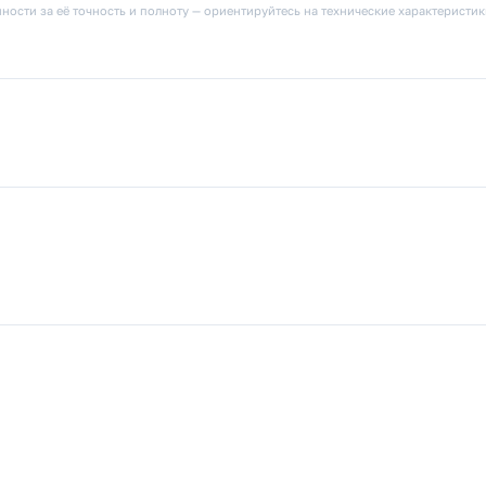
ности за её точность и полноту — ориентируйтесь на технические характеристи