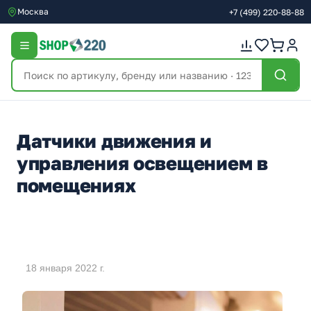
Москва
+7
(499)
220-88-88
Датчики движения и
управления освещением в
помещениях
18 января 2022 г.