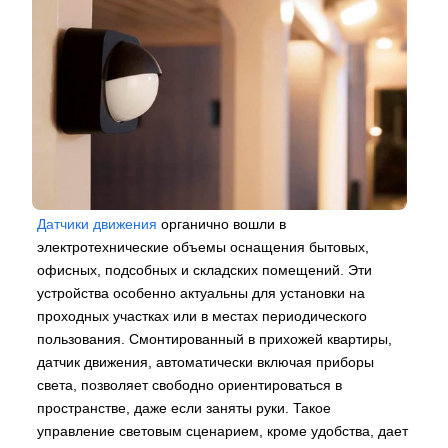
Датчики движения
органично вошли в
электротехнические объемы оснащения бытовых,
офисных, подсобных и складских помещений. Эти
устройства особенно актуальны для установки на
проходных участках или в местах периодического
пользования. Смонтированный в прихожей квартиры,
датчик движения, автоматически включая приборы
света, позволяет свободно ориентироваться в
пространстве, даже если заняты руки. Такое
управление световым сценарием, кроме удобства, дает