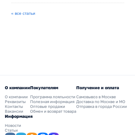
« все статьи
О компании
Покупателям
Получение и оплата
О компании
Программа лояльности
Самовывоз в Москве
Реквизиты
Полезная информация
Доставка по Москве и МО
Контакты
Оптовые продажи
Отправка в города России
Вакансии
Обмен и возврат товара
Информация
Новости
Статьи