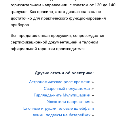
горизонтальном направлении, с охватом от 120 до 140
градусов. Как правило, этого диапазона вполне
достаточно для практического функционирования
приборов.
Вся представленная продукция, сопровождается
сертификационной документацией и талоном
официальной гарантии производителя.
Другие статьи об электрике:
Астрономические реле времени
»
Сварочный полуавтомат
»
Гирлянда-нить Мультишарики
»
Указатели напряжения
»
Елочные игрушки, еловые шлейфы и
венки, подвесы на батарейках
»