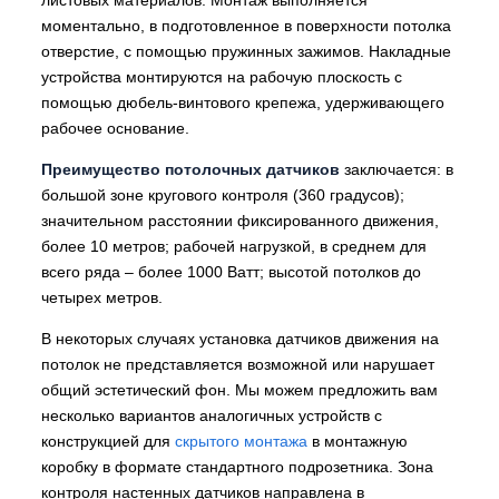
моментально, в подготовленное в поверхности потолка
отверстие, с помощью пружинных зажимов. Накладные
устройства монтируются на рабочую плоскость с
помощью дюбель-винтового крепежа, удерживающего
рабочее основание.
Преимущество потолочных датчиков
заключается: в
большой зоне кругового контроля (360 градусов);
значительном расстоянии фиксированного движения,
более 10 метров; рабочей нагрузкой, в среднем для
всего ряда – более 1000 Ватт; высотой потолков до
четырех метров.
В некоторых случаях установка датчиков движения на
потолок не представляется возможной или нарушает
общий эстетический фон. Мы можем предложить вам
несколько вариантов аналогичных устройств с
конструкцией для
скрытого монтажа
в монтажную
коробку в формате стандартного подрозетника. Зона
контроля настенных датчиков направлена в