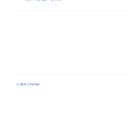
« все статьи