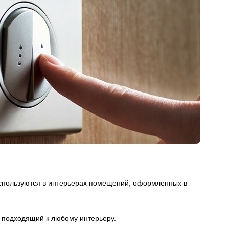
спользуются в интерьерах помещений, оформленных в
 подходящий к любому интерьеру.