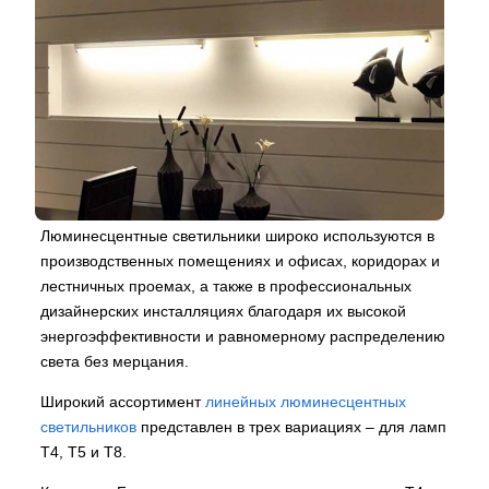
Люминесцентные светильники широко используются в
производственных помещениях и офисах, коридорах и
лестничных проемах, а также в профессиональных
дизайнерских инсталляциях благодаря их высокой
энергоэффективности и равномерному распределению
света без мерцания.
Широкий ассортимент
линейных люминесцентных
светильников
представлен в трех вариациях – для ламп
Т4, Т5 и Т8.