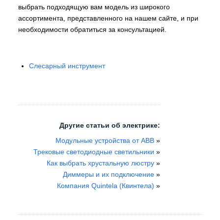
выбрать подходящую вам модель из широкого
ассортимента, представленного на нашем сайте, и при
необходимости обратиться за консультацией.
Слесарный инструмент
Другие статьи об электрике:
Модульные устройства от ABB
»
Трековые светодиодные светильники
»
Как выбрать хрустальную люстру
»
Диммеры и их подключение
»
Компания Quintela (Квинтела)
»