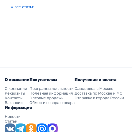
« все статьи
О компании
Покупателям
Получение и оплата
О компании
Программа лояльности
Самовывоз в Москве
Реквизиты
Полезная информация
Доставка по Москве и МО
Контакты
Оптовые продажи
Отправка в города России
Вакансии
Обмен и возврат товара
Информация
Новости
Статьи