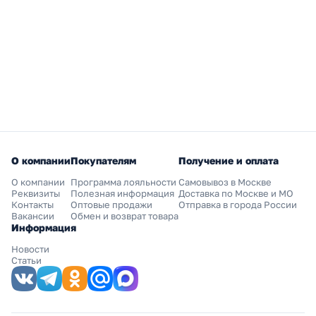
О компании
Покупателям
Получение и оплата
О компании
Программа лояльности
Самовывоз в Москве
Реквизиты
Полезная информация
Доставка по Москве и МО
Контакты
Оптовые продажи
Отправка в города России
Вакансии
Обмен и возврат товара
Информация
Новости
Статьи