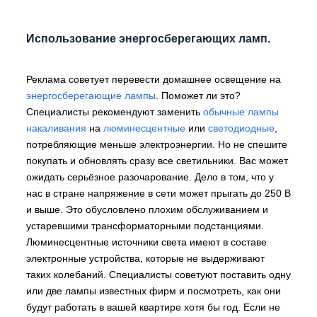
Использование энергосберегающих ламп.
Реклама советует перевести домашнее освещение на
энергосберегающие лампы
. Поможет ли это?
Специалисты рекомендуют заменить
обычные лампы
накаливания
на
люминесцентные
или
светодиодные
,
потребляющие меньше электроэнергии. Но не спешите
покупать и обновлять сразу все светильники. Вас может
ожидать серьёзное разочарование. Дело в том, что у
нас в стране напряжение в сети может прыгать до 250 В
и выше. Это обусловлено плохим обслуживанием и
устаревшими трансформаторными подстанциями.
Люминесцентные источники света имеют в составе
электронные устройства, которые не выдерживают
таких колебаний. Специалисты советуют поставить одну
или две лампы известных фирм и посмотреть, как они
будут работать в вашей квартире хотя бы год. Если не