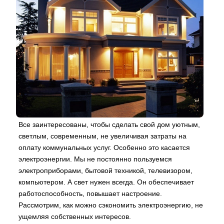
Все заинтересованы, чтобы сделать свой дом уютным,
светлым, современным, не увеличивая затраты на
оплату коммунальных услуг. Особенно это касается
электроэнергии. Мы не постоянно пользуемся
электроприборами, бытовой техникой, телевизором,
компьютером. А свет нужен всегда. Он обеспечивает
работоспособность, повышает настроение.
Рассмотрим, как можно сэкономить электроэнергию, не
ущемляя собственных интересов.