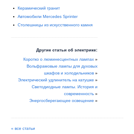
Керамический гранит
Автомобили Mercedes Sprinter
Столешницы из искусственного камня
Другие статьи об электрике:
Коротко о люминесцентных лампах
»
Вольфрамовые лампы для духовых
шкафов и холодильников
»
Электрический удлинитель на катушке
»
Светодиодные лампы. История и
современность
»
Энергосберегающее освещение
»
« все статьи