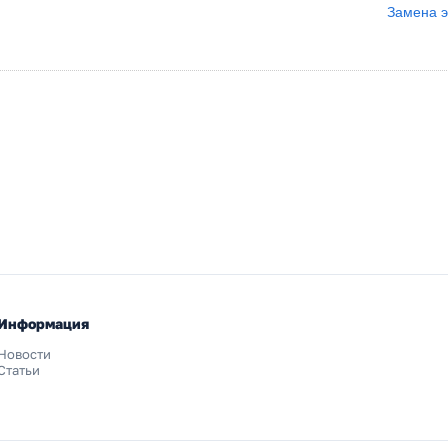
Замена э
Информация
Новости
Статьи