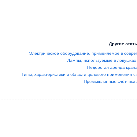
Другие стать
Электрическое оборудование, применяемое в совр
Лампы, используемые в ловушках
Недорогая аренда кран
Типы, характеристики и области целевого применения с
Промышленные счётчики 