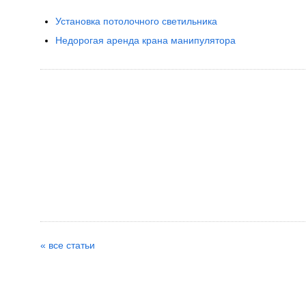
Установка потолочного светильника
Недорогая аренда крана манипулятора
« все статьи