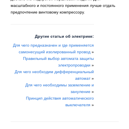
масштабного и постоянного применения лучше отдать
предпочтение винтовому компрессору.
Другие статьи об электрике:
Для чего предназначен и где применяется
самонесущий изолированный провод
»
Правильный выбор автомата защиты
электропроводки
»
Для чего необходим дифференциальный
автомат
»
Для чего необходимы заземление и
зануление
»
Принцип действия автоматического
выключателя
»