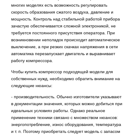
многих моделях есть возможность регулировать
скорость образования сжатого воздуха, давление и
мощность. Контроль над стабильной работой прибора
зачастую обеспечивается сложной электроникой, не
требуется постоянного присутствия оператора. При
возникновении неполадок происходит автоматическое
выключение, а при резких скачках напряжения в сети
автоматика перезапускает двигатель и выравнивает
работу компрессора.
Чтобы купить компрессор подходящей модели для
собственных нужд, необходимо обратить внимание на
следующие нюансы:
- производительность. Обычно изготовители указывают
в документации значения, которых можно добиться при
идеальных условиях работы. Однако реальное
применение техники связано с множеством нюансов:
энергопотребление, износ оборудования, температура
и т. п. Поэтому приобретать следует модель с запасом