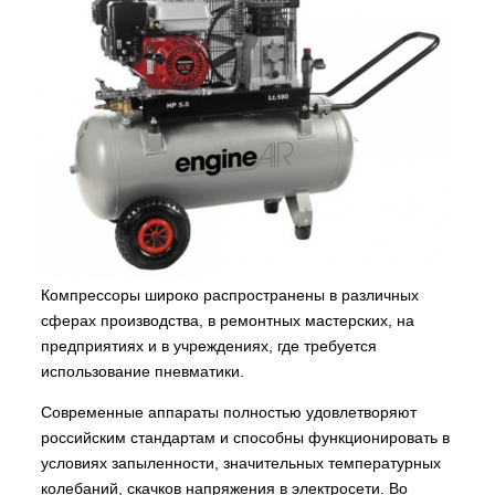
Компрессоры широко распространены в различных
сферах производства, в ремонтных мастерских, на
предприятиях и в учреждениях, где требуется
использование пневматики.
Современные аппараты полностью удовлетворяют
российским стандартам и способны функционировать в
условиях запыленности, значительных температурных
колебаний, скачков напряжения в электросети. Во