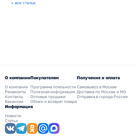
« все статьи
О компании
Покупателям
Получение и оплата
О компании
Программа лояльности
Самовывоз в Москве
Реквизиты
Полезная информация
Доставка по Москве и МО
Контакты
Оптовые продажи
Отправка в города России
Вакансии
Обмен и возврат товара
Информация
Новости
Статьи