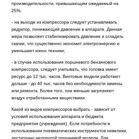
производительности, превышающим ожидаемый на
25%;
- на выходе из компрессора следует устанавливать
редуктор, понижающий давление в аппарате. Данная
мера позволяет стабилизировать давление и сгладить
скачки, что существенно экономит электроэнергию и
уменьшает износ техники;
- в случае использования поршневого бензинового
компрессора, следует учитывать, что головка имеет
ресурс до 12 тыс. часов. Винтовые модели работают
дольше - до 40 тыс. часов без необходимости замены
или ремонта. Более того, они меньше загрязняют
воздух отработанными веществами.
Какой из видов компрессоров выбрать - зависит от
условий использования аппарата и бюджета
предприятия (учреждения). Если потребности в
использовании пневматических инструментов невелики,
достаточно недорогой поршневой модели. Для