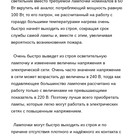
светильник вместо требуемой лампочки номиналов в 60
Вт вкрутить её аналог, потребляющий мощность равную
100 Вт, то его патрон, не рассчитанный на работу с
гораздо большими температурами нагрева очень
быстро начнёт выходить из строя, сокращая срок
службы самой лампы и, вместе с этим, увеличивая
вероятность возникновения пожара.
Очень быстро выведет из строя осветительную
лампочку и изменение величины напряжения в
электрической сети. Очень часто значение напряжение
в сети может возрастать до величины в 240 В, тогда как
подавляющее большинство лампочек рассчитано на
работу только с величинами не превышающими
показатель в 220 В. Поэтому лучше всего приобретать
лампы, которые легко могут работать в электрических
сетях с повышенным напряжением.
Лампочки могут быстро выходить из строя и по
причине отсутствия плотного и надёжного их контакта с