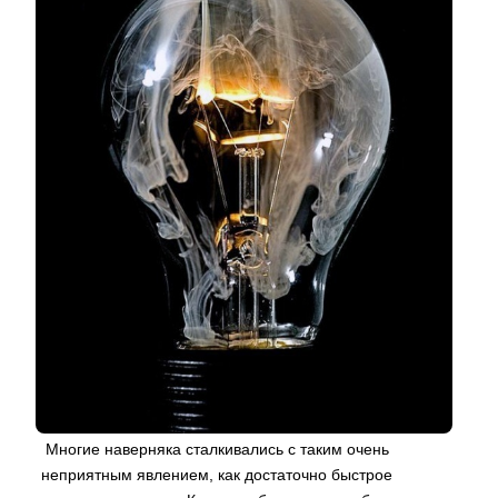
Многие наверняка сталкивались с таким очень
неприятным явлением, как достаточно быстрое