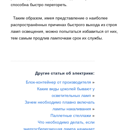
способна быстро перегореть.
Таким образом, имея представление о наиболее
распространённых причинах быстрого выхода из строя
ламп освещения, можно попытаться избавиться от них,
тем самым продлив лампочкам срок их службы.
Другие статьи об электрике:
Блок-контейнер от производителя
»
Какие виды цоколей бывают у
осветительных ламп
»
Зачем необходимо плавно включать
лампы накаливания
»
Паллетные стеллажи
»
Что необходимо делать, если
энергосберегающая лампа начинает