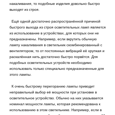
накаливания, то подобные изделия довольно быстро
выходят из строя.
Ещё одной достаточно распространённой причиной
быстрого выхода из строя осветительных ламп является
из использование в устройствах, для которых они не
предназначены. Например, если вкрутить обычную
лампу накаливания в светильник скомбинированный с
вентилятором, то от постоянных вибраций её хрупкая и
раскалённая нить достаточно быстро порвётся. Для
подобных осветительных устройств необходимо
использовать только специально предназначенные для
этого лампы.
К очень быстрому перегоранию лампы приводит
неправильный выбор её мощности при установке в
осветительное устройство. Обычно на них указывается
номинал мощности лампы, которая рекомендована к
использованию в этом светильнике. Например, если в