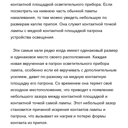
контактной площадкой осветительного прибора. Если
посмотреть на нижнюю часть обычной лампы
накаливания, то там можно увидеть небольшую по
размерам каплю припоя. Она служит контактной точкой
лампы с медной контактной площадкой патрона
устройства освещения.
Эти самые кали редко когда имеют одинаковый размер
и одинаковое место своего расположения. Каждая
новая вкрученная в патрон осветительного прибора
лампа, особенно если её вкручивать с дополнительным
усилием, давит по-разному на медную контактную
площадку его патрона. Со временем она теряет своё
исходное местоположение, что приводит к появлению
небольшого зазора между контактной площадкой и
контактной точкой самой лампы. Этот небольшой зазор
становится причиной искрения контактов лампы и
патрона, что вызывает их нагрев и потерю формы
контакта из припоя.