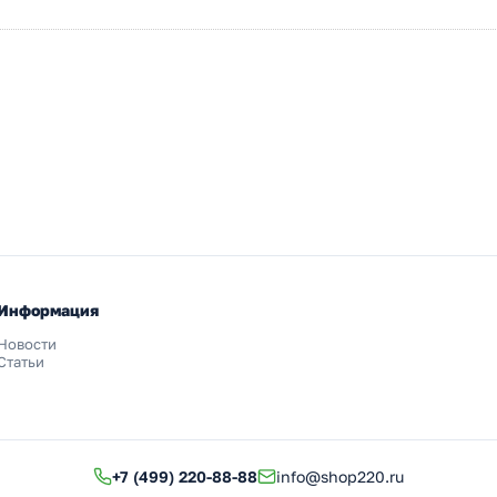
Информация
Новости
Статьи
+7 (499) 220-88-88
info@shop220.ru