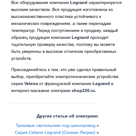
Все оборудование компании
Legrand
характеризуется
высоким качеством. Вся продукция изготовлена из
высококачественного пластика устойчивого к
механических повреждениям, а также перепадам
температур. Перед поступлением в продажу, каждый
образец продукции компании
Legrand
проходит
тщательную проверку качества, поэтому вы можете
быть уверенны в высоком отличном приобретаемых
устройств.
Присоединяйтесь к тем, кто уже сделал правильный
выбор, приобретайте электротехнические устройства
серии
Velena
от французской компании
Legrand
в
интернет-магазине электрики
shop220.ru.
Другие статьи об электрике:
Трековые светильники под шинопровод
»
Серия Celiane Legrand (Селиан Легран)
»