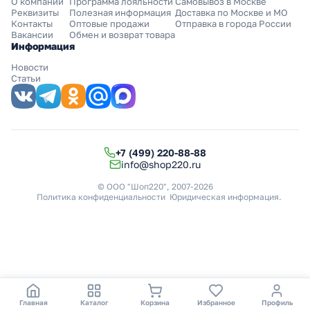
О компании
Программа лояльности
Самовывоз в Москве
Реквизиты
Полезная информация
Доставка по Москве и МО
Контакты
Оптовые продажи
Отправка в города России
Вакансии
Обмен и возврат товара
Информация
Новости
Статьи
+7 (499) 220-88-88
info@shop220.ru
© ООО "Шоп220", 2007-2026
Политика конфиденциальности
Юридическая информация
.
Главная
Каталог
Корзина
Избранное
Профиль