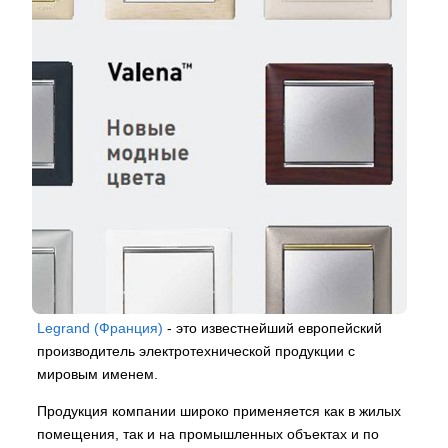
Legrand (Франция)
- это известнейший европейский
производитель электротехнической продукции с
мировым именем.
Продукция компании широко применяется как в жилых
помещения, так и на промышленных объектах и по