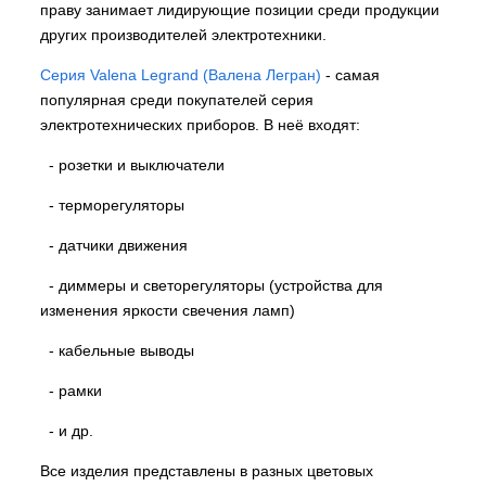
праву занимает лидирующие позиции среди продукции
других производителей электротехники.
Серия Valena Legrand (Валена Легран)
- самая
популярная среди покупателей серия
электротехнических приборов. В неё входят:
- розетки и выключатели
- терморегуляторы
- датчики движения
- диммеры и светорегуляторы (устройства для
изменения яркости свечения ламп)
- кабельные выводы
- рамки
- и др.
Все изделия представлены в разных цветовых