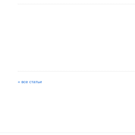
« все статьи