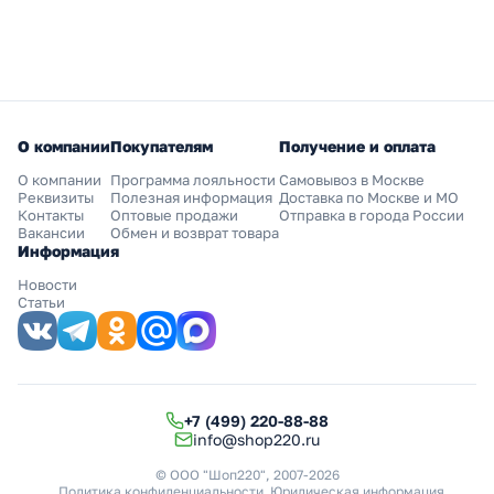
О компании
Покупателям
Получение и оплата
О компании
Программа лояльности
Самовывоз в Москве
Реквизиты
Полезная информация
Доставка по Москве и МО
Контакты
Оптовые продажи
Отправка в города России
Вакансии
Обмен и возврат товара
Информация
Новости
Статьи
+7 (499) 220-88-88
info@shop220.ru
© ООО "Шоп220", 2007-2026
Политика конфиденциальности
Юридическая информация
.