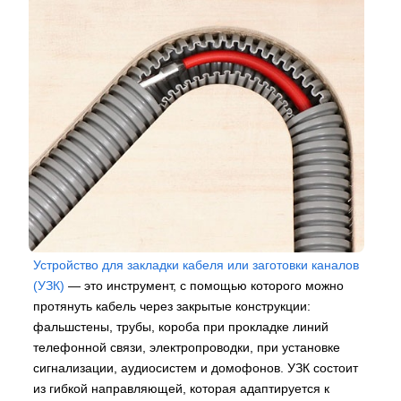
Устройство для закладки кабеля или заготовки каналов
(УЗК)
— это инструмент, с помощью которого можно
протянуть кабель через закрытые конструкции:
фальшстены, трубы, короба при прокладке линий
телефонной связи, электропроводки, при установке
сигнализации, аудиосистем и домофонов. УЗК состоит
из гибкой направляющей, которая адаптируется к