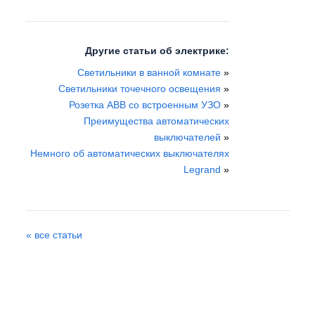
Другие статьи об электрике:
Светильники в ванной комнате
»
Светильники точечного освещения
»
Розетка ABB со встроенным УЗО
»
Преимущества автоматических
выключателей
»
Немного об автоматических выключателях
Legrand
»
« все статьи