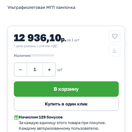
Ультрафиолетовая МГЛ лампочка
12 936,10
р.
за 1 шт
* цена указана с учетом НДС.
Наличие
−
+
шт
Начислим
129 бонусов
За каждую единицу этого товара при покупке.
Каждому авторизованному пользователю.