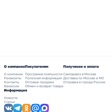
О компании
Покупателям
Получение и оплата
О компании
Программа лояльности
Самовывоз в Москве
Реквизиты
Полезная информация
Доставка по Москве и МО
Контакты
Оптовые продажи
Отправка в города России
Вакансии
Обмен и возврат товара
Информация
Новости
Статьи