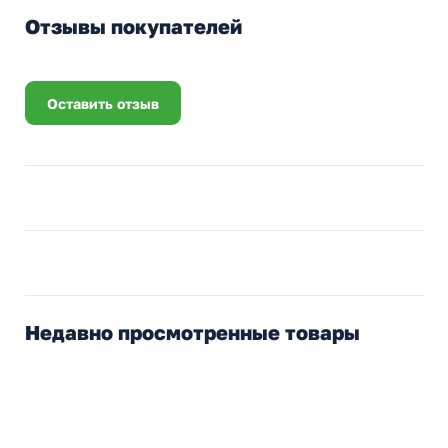
Отзывы покупателей
Оставить отзыв
Недавно просмотренные товары