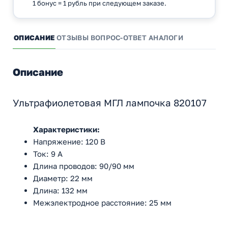
1 бонус = 1 рубль при следующем заказе.
ОПИСАНИЕ
ОТЗЫВЫ
ВОПРОС-ОТВЕТ
АНАЛОГИ
Описание
Ультрафиолетовая МГЛ лампочка 820107
Характеристики:
Напряжение: 120 В
Ток: 9 A
Длина проводов: 90/90 мм
Диаметр: 22 мм
Длина: 132 мм
Межэлектродное расстояние: 25 мм