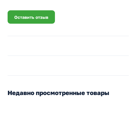
Оставить отзыв
Недавно просмотренные товары