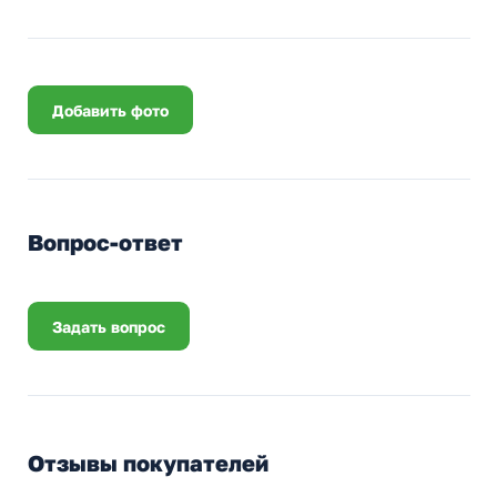
Добавить фото
Вопрос-ответ
Задать вопрос
Отзывы покупателей