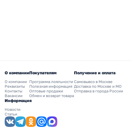
О компании
Покупателям
Получение и оплата
О компании
Программа лояльности
Самовывоз в Москве
Реквизиты
Полезная информация
Доставка по Москве и МО
Контакты
Оптовые продажи
Отправка в города России
Вакансии
Обмен и возврат товара
Информация
Новости
Статьи