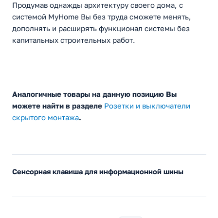
Продумав однажды архитектуру своего дома, с
системой MyHome Вы без труда сможете менять,
дополнять и расширять функционал системы без
капитальных строительных работ.
Аналогичные товары на данную позицию Вы
можете найти в разделе
Розетки и выключатели
скрытого монтажа
.
Сенсорная клавиша для информационной шины