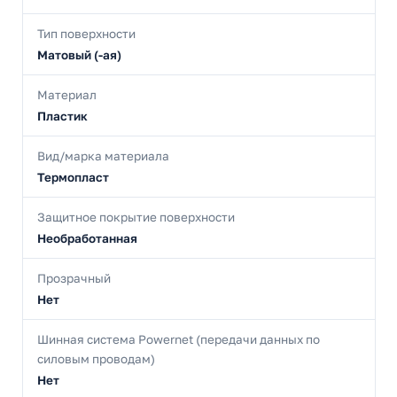
Тип поверхности
Матовый (-ая)
Материал
Пластик
Вид/марка материала
Термопласт
Защитное покрытие поверхности
Необработанная
Прозрачный
Нет
Шинная система Powernet (передачи данных по
силовым проводам)
Нет