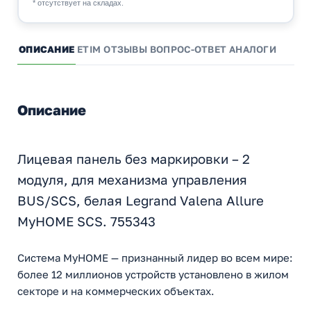
* отсутствует на складах.
ОПИСАНИЕ
ETIM
ОТЗЫВЫ
ВОПРОС-ОТВЕТ
АНАЛОГИ
Описание
Лицевая панель без маркировки – 2
модуля, для механизма управления
BUS/SCS, белая Legrand Valena Allure
MyHOME SCS. 755343
Система MyHOME — признанный лидер во всем мире:
более 12 миллионов устройств установлено в жилом
секторе и на коммерческих объектах.