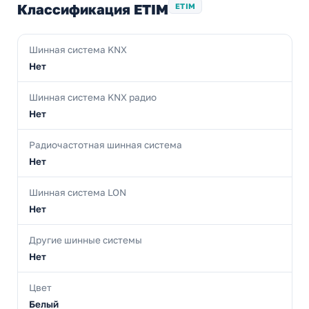
Классификация ETIM
ETIM
Шинная система KNX
Нет
Шинная система KNX радио
Нет
Радиочастотная шинная система
Нет
Шинная система LON
Нет
Другие шинные системы
Нет
Цвет
Белый