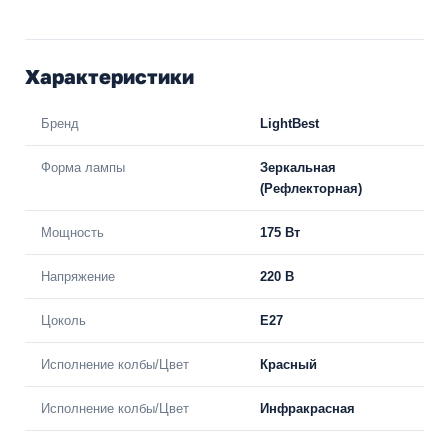
Характеристики
Бренд
LightBest
Форма лампы
Зеркальная
(Рефлекторная)
Мощность
175 Вт
Напряжение
220 В
Цоколь
E27
Исполнение колбы/Цвет
Красный
Исполнение колбы/Цвет
Инфракрасная