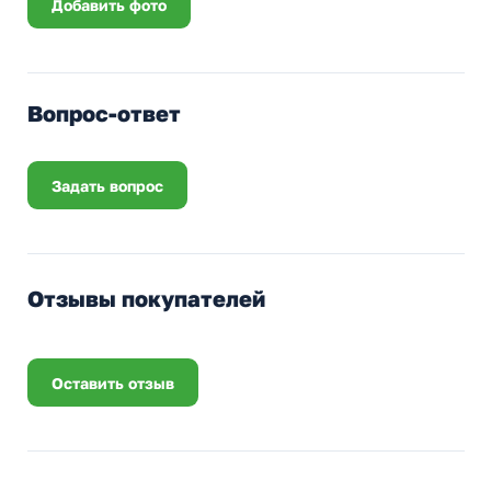
Добавить фото
Вопрос-ответ
Задать вопрос
Отзывы покупателей
Оставить отзыв