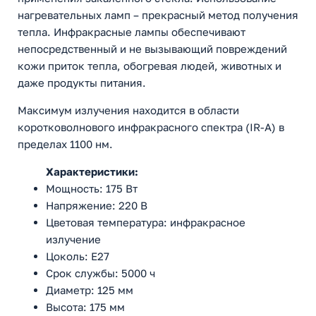
нагревательных ламп – прекрасный метод получения
тепла. Инфракрасные лампы обеспечивают
непосредственный и не вызывающий повреждений
кожи приток тепла, обогревая людей, животных и
даже продукты питания.
Максимум излучения находится в области
коротковолнового инфракрасного спектра (IR-A) в
пределах 1100 нм.
Характеристики:
Мощность: 175 Вт
Напряжение: 220 В
Цветовая температура: инфракрасное
излучение
Цоколь: E27
Срок службы: 5000 ч
Диаметр: 125 мм
Высота: 175 мм