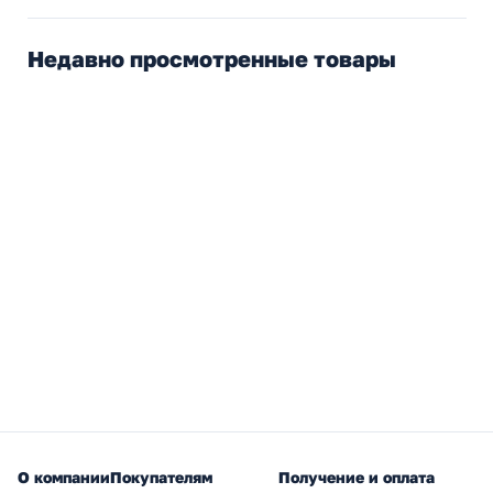
Недавно просмотренные товары
О компании
Покупателям
Получение и оплата