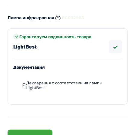
Лампа инфракрасная (*)
EC002963
Гарантируем подлинность товара
✓
LightBest
Документация
Декларация о соответствии на лампы
LightBest