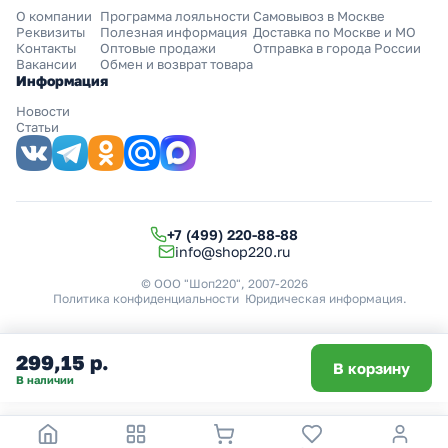
О компании
Программа лояльности
Самовывоз в Москве
Реквизиты
Полезная информация
Доставка по Москве и МО
Контакты
Оптовые продажи
Отправка в города России
Вакансии
Обмен и возврат товара
Информация
Новости
Статьи
+7 (499) 220-88-88
info@shop220.ru
© ООО "Шоп220", 2007-2026
Политика конфиденциальности
Юридическая информация
.
299,15 р.
В корзину
В наличии