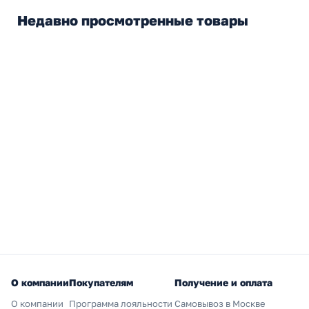
Недавно просмотренные товары
О компании
Покупателям
Получение и оплата
О компании
Программа лояльности
Самовывоз в Москве