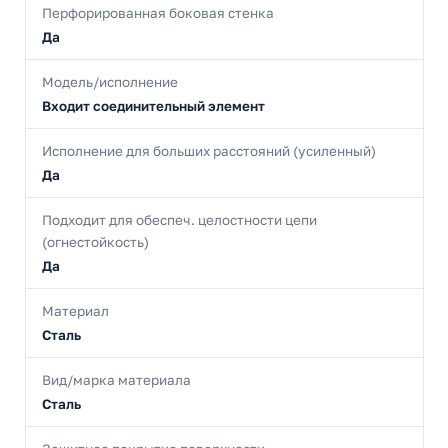
Перфорированная боковая стенка
Да
Модель/исполнение
Входит соединительный элемент
Исполнение для больших расстояний (усиленный)
Да
Подходит для обеспеч. целостности цепи
(огнестойкость)
Да
Материал
Сталь
Вид/марка материала
Сталь