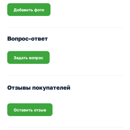
Добавить фото
Вопрос-ответ
Задать вопрос
Отзывы покупателей
Оставить отзыв