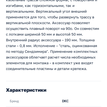
изгибами, как горизонтальными, так и
вертикальными. Вертикальный угол внешний
применяется для того, чтобы развернуть трассу в
вертикальной плоскости. Аксессуар позволяет
осуществить плавный поворот на 90о. Он совместим
с лотками шириной 50 мм и высотой 50 мм.
Внутренний радиус аксессуара – 190 мм. Толщина
стали – 0,8 мм. Исполнение – "сталь, оцинкованная
по методу Сендзимира". Применение комплектных
аксессуаров облегчает расчет числа необходимых
элементов для монтажа – в комплект уже входят
соединительные пластины и детали крепежа.
Характеристики
Бренд
DKC