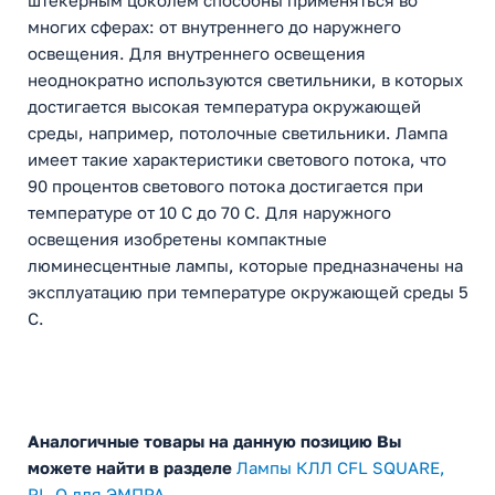
штекерным цоколем способны применяться во
многих сферах: от внутреннего до наружнего
освещения. Для внутреннего освещения
неоднократно используются светильники, в которых
достигается высокая температура окружающей
среды, например, потолочные светильники. Лампа
имеет такие характеристики светового потока, что
90 процентов светового потока достигается при
температуре от 10 С до 70 С. Для наружного
освещения изобретены компактные
люминесцентные лампы, которые предназначены на
эксплуатацию при температуре окружающей среды 5
С.
Аналогичные товары на данную позицию Вы
можете найти в разделе
Лампы КЛЛ CFL SQUARE,
PL-Q для ЭМПРА
.