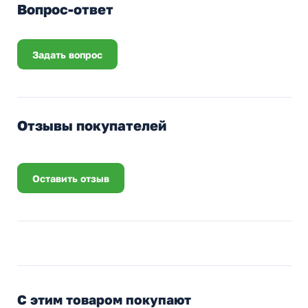
Вопрос-ответ
Задать вопрос
Отзывы покупателей
Оставить отзыв
С этим товаром покупают