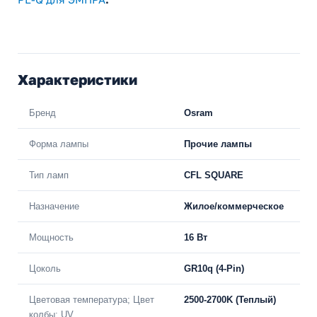
Характеристики
Бренд
Osram
Форма лампы
Прочие лампы
Тип ламп
CFL SQUARE
Назначение
Жилое/коммерческое
Мощность
16 Вт
Цоколь
GR10q (4-Pin)
Цветовая температура; Цвет
2500-2700K (Теплый)
колбы; UV...