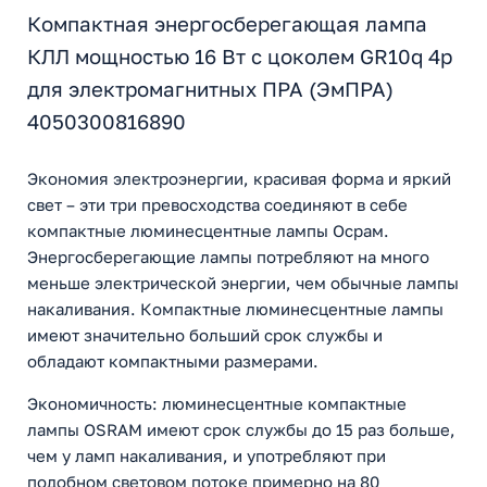
Компактная энергосберегающая лампа
КЛЛ мощностью 16 Вт с цоколем GR10q 4p
для электромагнитных ПРА (ЭмПРА)
4050300816890
Экономия электроэнергии, красивая форма и яркий
свет – эти три превосходства соединяют в себе
компактные люминесцентные лампы Осрам.
Энергосберегающие лампы потребляют на много
меньше электрической энергии, чем обычные лампы
накаливания. Компактные люминесцентные лампы
имеют значительно больший срок службы и
обладают компактными размерами.
Экономичность: люминесцентные компактные
лампы OSRAM имеют срок службы до 15 раз больше,
чем у ламп накаливания, и употребляют при
подобном световом потоке примерно на 80