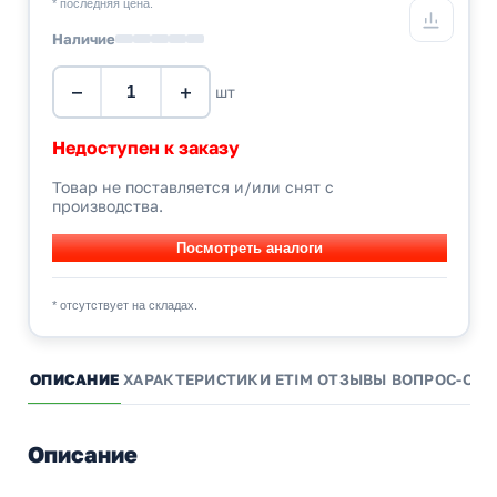
* последняя цена.
Наличие
−
+
шт
Недоступен к заказу
Товар не поставляется и/или снят с
производства.
* отсутствует на складах.
ОПИСАНИЕ
ХАРАКТЕРИСТИКИ
ETIM
ОТЗЫВЫ
ВОПРОС-ОТВ
Описание