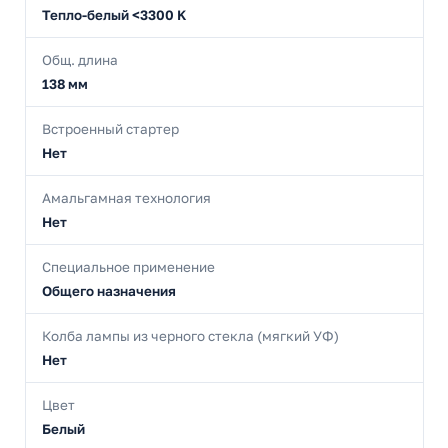
Тепло-белый <3300 K
Общ. длина
138 мм
Встроенный стартер
Нет
Амальгамная технология
Нет
Специальное применение
Общего назначения
Колба лампы из черного стекла (мягкий УФ)
Нет
Цвет
Белый