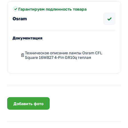
Гарантируем подлинность товара
✓
Osram
Документация
Техническое описание лампы Osram CFL
Square 16W827 4-Pin GR10q теплая
Добавить фото