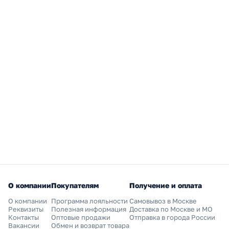
О компании
Покупателям
Получение и оплата
О компании
Программа лояльности
Самовывоз в Москве
Реквизиты
Полезная информация
Доставка по Москве и МО
Контакты
Оптовые продажи
Отправка в города России
Вакансии
Обмен и возврат товара