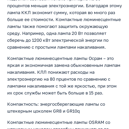
процентов меньше электроэнергии. Благодаря этому
лампа ККЛ экономит сумму, которая во много раз
больше ее стоимости. Компактные люминесцентные
лампы также помогают защитить окружающую
среду. Например, одна лампа 20 Вт позволяет
сберечь до 1200 кВт электрической энергии по
сравнению с простыми лампами накаливания.
Компактные люминесцентные лампы Осрам – это
яркая и экономичная замена обыкновенным лампам
накаливания. КЛЛ понижают расходы на
электроэнергию на 80 прцентов по сравнению с
лампами накаливания с той же яркостью, при этом
их срок службы может быть больше в 15 раз.
Компактность: энергосберегающие лампы со
штекерным цоколем GR8 и GR10q
Компактные люминесцентные лампы OSRAM со