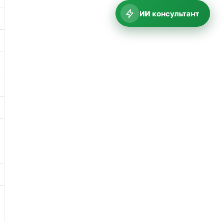
ИИ консультант