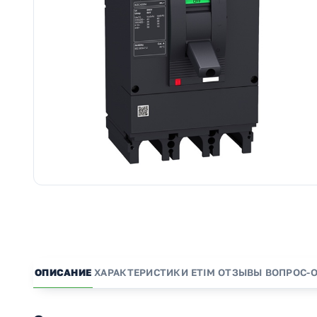
ОПИСАНИЕ
ХАРАКТЕРИСТИКИ
ETIM
ОТЗЫВЫ
ВОПРОС-