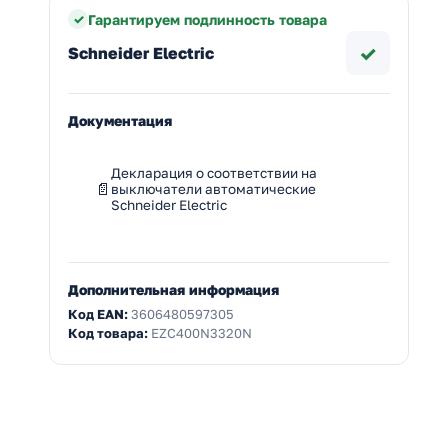
Гарантируем подлинность товара
✓
Schneider Electric
Документация
Декларация о соответствии на
выключатели автоматические
Schneider Electric
Дополнительная информация
Код EAN:
3606480597305
Код товара:
EZC400N3320N