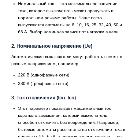
Номинальный ток — это максимальное значение
тока, которое выключатель может пропускать в
нормальном режиме работы. Чаще всего
выпускаются автоматы на 6, 10, 16, 25, 32, 40, 50 и
63 А. Выбор номинала зависит от нагрузки в цепи.
2. Номинальное напряжение (Ue)
Автоматические выключатели могут работать в сетях с
разным напряжением, например:
220 В (однофазные сети);
380 В (трёхфазные сети).
3. Ток отключения (Icu, Ics)
Этот параметр показывает максимальный ток
короткого замыкания, который выключатель
способен отключить без повреждений. Например,
бытовые автоматы рассчитаны на отключение тока в
пределах 4,5–6 кА, а промышленные модели — до