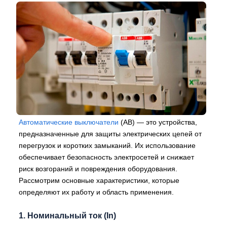
Автоматические выключатели
(АВ) — это устройства,
предназначенные для защиты электрических цепей от
перегрузок и коротких замыканий. Их использование
обеспечивает безопасность электросетей и снижает
риск возгораний и повреждения оборудования.
Рассмотрим основные характеристики, которые
определяют их работу и область применения.
1. Номинальный ток (In)