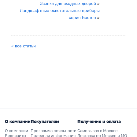
Звонки для входных дверей
»
Ландшафтные осветительные приборы
серия Бостон
»
« все статьи
О компании
Покупателям
Получение и оплата
О компании
Программа лояльности
Самовывоз в Москве
Реквизиты
Полезная информация
Доставка по Москве и МО