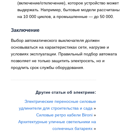
(включение/отключение), которое устройство может
выдержать. Например, бытовые модели рассчитаны
на 10 000 циклов, а промышленные — до 50 000.
Заключение
Выбор автоматического выключателя должен
основываться на характеристиках сети, нагрузке и
условиях эксплуатации. Правильный подбор автомата
позволяет не только защитить электросеть, но и
продлить срок службы оборудования.
Другие статьи об электрике:
Электрические переносные силовые
удлинители для строительства и сада
»
Силовые ретро кабели Bironi
»
Архитектурные уличные светильники на
солнечных батареях
»