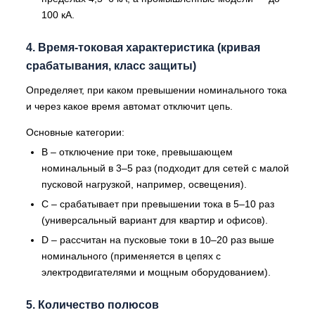
100 кА.
4. Время-токовая характеристика (кривая
срабатывания, класс защиты)
Определяет, при каком превышении номинального тока
и через какое время автомат отключит цепь.
Основные категории:
B – отключение при токе, превышающем
номинальный в 3–5 раз (подходит для сетей с малой
пусковой нагрузкой, например, освещения).
C – срабатывает при превышении тока в 5–10 раз
(универсальный вариант для квартир и офисов).
D – рассчитан на пусковые токи в 10–20 раз выше
номинального (применяется в цепях с
электродвигателями и мощным оборудованием).
5. Количество полюсов