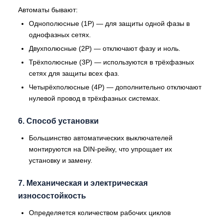
Автоматы бывают:
Однополюсные (1P) — для защиты одной фазы в
однофазных сетях.
Двухполюсные (2P) — отключают фазу и ноль.
Трёхполюсные (3P) — используются в трёхфазных
сетях для защиты всех фаз.
Четырёхполюсные (4P) — дополнительно отключают
нулевой провод в трёхфазных системах.
6. Способ установки
Большинство автоматических выключателей
монтируются на DIN-рейку, что упрощает их
установку и замену.
7. Механическая и электрическая
износостойкость
Определяется количеством рабочих циклов