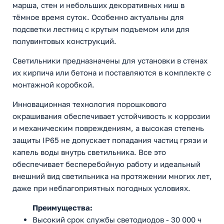
марша, стен и небольших декоративных ниш в
тёмное время суток. Особенно актуальны для
подсветки лестниц с крутым подъемом или для
полувинтовых конструкций.
Светильники предназначены для установки в стенах
их кирпича или бетона и поставляются в комплекте с
монтажной коробкой.
Инновационная технология порошкового
окрашивания обеспечивает устойчивость к коррозии
и механическим повреждениям, а высокая степень
защиты IP65 не допускает попадания частиц грязи и
капель воды внутрь светильника. Все это
обеспечивает бесперебойную работу и идеальный
внешний вид светильника на протяжении многих лет,
даже при неблагоприятных погодных условиях.
Преимущества:
Высокий срок службы светодиодов - 30 000 ч