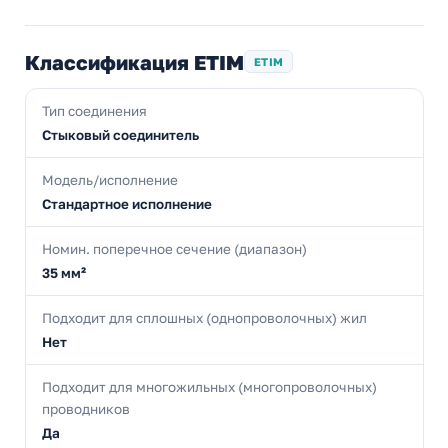
Классификация ETIM
ETIM
Тип соединения
Стыковый соединитель
Модель/исполнение
Стандартное исполнение
Номин. поперечное сечение (диапазон)
35 мм²
Подходит для сплошных (однопроволочных) жил
Нет
Подходит для многожильных (многопроволочных)
проводников
Да