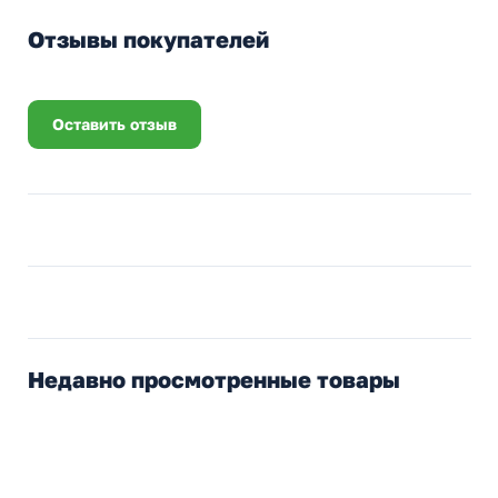
Отзывы покупателей
Оставить отзыв
Недавно просмотренные товары