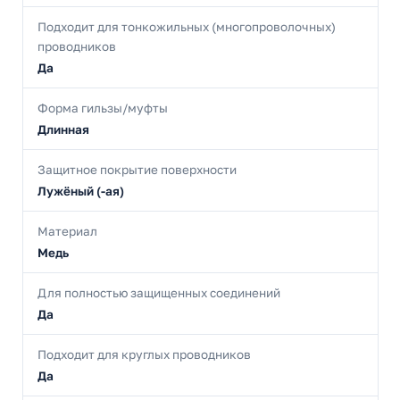
Подходит для тонкожильных (многопроволочных)
проводников
Да
Форма гильзы/муфты
Длинная
Защитное покрытие поверхности
Лужёный (-ая)
Материал
Медь
Для полностью защищенных соединений
Да
Подходит для круглых проводников
Да