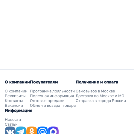
О компании
Покупателям
Получение и оплата
О компании
Программа лояльности
Самовывоз в Москве
Реквизиты
Полезная информация
Доставка по Москве и МО
Контакты
Оптовые продажи
Отправка в города России
Вакансии
Обмен и возврат товара
Информация
Новости
Статьи