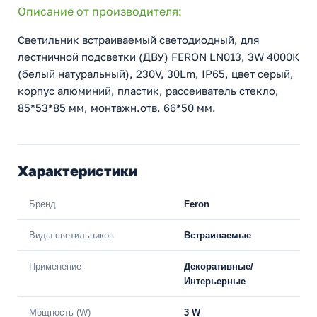
Описание от производителя:
Светильник встраиваемый светодиодный, для
лестничной подсветки (ДВУ) FERON LN013, 3W 4000К
(белый натуральный), 230V, 30Lm, IP65, цвет серый,
корпус алюминий, пластик, рассеиватель стекло,
85*53*85 мм, монтажн.отв. 66*50 мм.
Характеристики
Бренд
Feron
Виды светильников
Встраиваемые
Применение
Декоративные/
Интерьерные
Мощность (W)
3 W