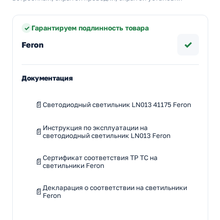
Гарантируем подлинность товара
✓
Feron
Документация
Светодиодный светильник LN013 41175 Feron
Инструкция по эксплуатации на
светодиодный светильник LN013 Feron
Сертификат соответствия ТР ТС на
светильники Feron
Декларация о соответствии на светильники
Feron