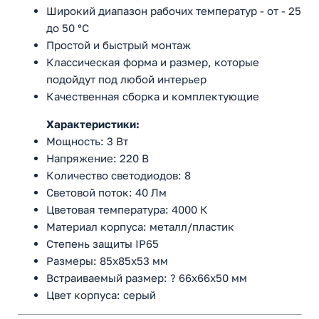
Широкий диапазон рабочих температур - от - 25
до 50 °C
Простой и быстрый монтаж
Классическая форма и размер, которые
подойдут под любой интерьер
Качественная сборка и комплектующие
Характеристики:
Мощность: 3 Вт
Напряжение: 220 В
Количество светодиодов: 8
Световой поток: 40 Лм
Цветовая температура: 4000 К
Материал корпуса: металл/пластик
Степень защиты IP65
Размеры: 85x85x53 мм
Встраиваемый размер: ? 66x66x50 мм
Цвет корпуса: серый