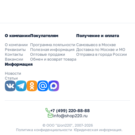
О компании
Покупателям
Получение и оплата
О компании
Программа лояльности
Самовывоз в Москве
Реквизиты
Полезная информация
Доставка по Москве и МО
Контакты
Оптовые продажи
Отправка в города России
Вакансии
Обмен и возврат товара
Информация
Новости
Статьи
+7 (499) 220-88-88
info@shop220.ru
© ООО "Шоп220", 2007-2026
Политика конфиденциальности
Юридическая информация
.