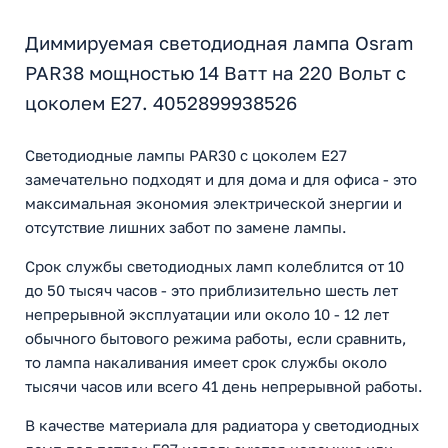
Диммируемая светодиодная лампа Osram
PAR38 мощностью 14 Ватт на 220 Вольт с
цоколем E27. 4052899938526
Светодиодные лампы PAR30 с цоколем Е27
замечательно подходят и для дома и для офиса - это
максимальная экономия электрической знергии и
отсутствие лишних забот по замене лампы.
Срок службы светодиодных ламп колеблится от 10
до 50 тысяч часов - это приблизительно шесть лет
непрерывной эксплуатации или около 10 - 12 лет
обычного бытового режима работы, если сравнить,
то лампа накаливания имеет срок службы около
тысячи часов или всего 41 день непрерывной работы.
В качестве материала для радиатора у светодиодных