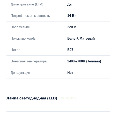
Диммирование (DIM)
Да
Потребляемая мощность
14 Вт
Напряжение
220 В
Покрытие колбы
Белый/Матовый
Цоколь
E27
Цветовая температура
2400-2700K (Теплый)
Допфункция
Нет
Лампа светодиодная (LED)
EC001959