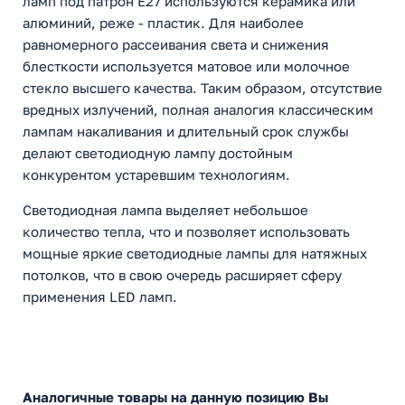
ламп под патрон Е27 используются керамика или
алюминий, реже - пластик. Для наиболее
равномерного рассеивания света и снижения
блесткости используется матовое или молочное
стекло высшего качества. Таким образом, отсутствие
вредных излучений, полная аналогия классическим
лампам накаливания и длительный срок службы
делают светодиодную лампу достойным
конкурентом устаревшим технологиям.
Светодиодная лампа выделяет небольшое
количество тепла, что и позволяет использовать
мощные яркие светодиодные лампы для натяжных
потолков, что в свою очередь расширяет сферу
применения LED ламп.
Аналогичные товары на данную позицию Вы