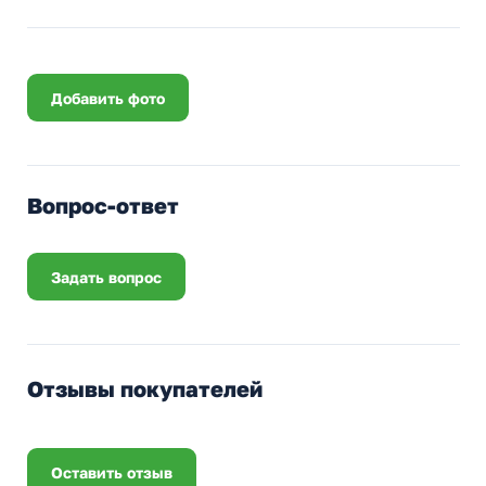
Добавить фото
Вопрос-ответ
Задать вопрос
Отзывы покупателей
Оставить отзыв