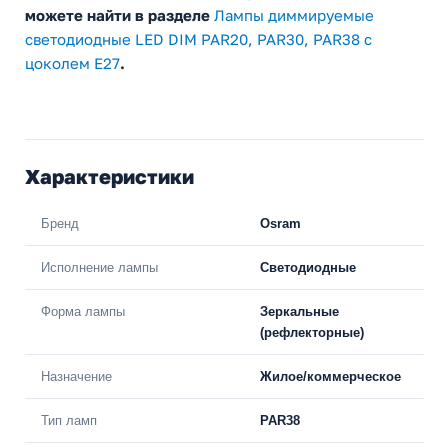
можете найти в разделе
Лампы диммируемые
светодиодные LED DIM PAR20, PAR30, PAR38 с
цоколем E27
.
Характеристики
Бренд
Osram
Исполнение лампы
Светодиодные
Форма лампы
Зеркальные
(рефлекторные)
Назначение
Жилое/коммерческое
Тип ламп
PAR38