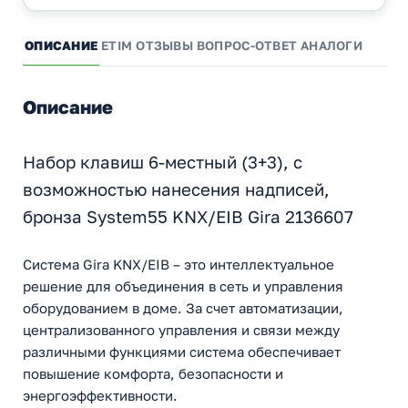
ОПИСАНИЕ
ETIM
ОТЗЫВЫ
ВОПРОС-ОТВЕТ
АНАЛОГИ
Описание
Набор клавиш 6-местный (3+3), с
возможностью нанесения надписей,
бронза System55 KNX/EIB Gira 2136607
Система Gira KNX/EIB – это интеллектуальное
решение для объединения в сеть и управления
оборудованием в доме. За счет автоматизации,
централизованного управления и связи между
различными функциями система обеспечивает
повышение комфорта, безопасности и
энергоэффективности.