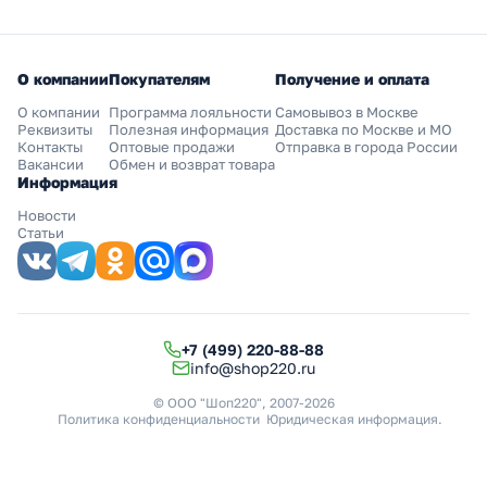
О компании
Покупателям
Получение и оплата
О компании
Программа лояльности
Самовывоз в Москве
Реквизиты
Полезная информация
Доставка по Москве и МО
Контакты
Оптовые продажи
Отправка в города России
Вакансии
Обмен и возврат товара
Информация
Новости
Статьи
+7 (499) 220-88-88
info@shop220.ru
© ООО "Шоп220", 2007-2026
Политика конфиденциальности
Юридическая информация
.