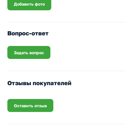
Добавить фото
Вопрос-ответ
Задать вопрос
Отзывы покупателей
Оставить отзыв