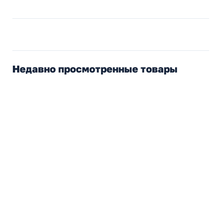
Недавно просмотренные товары