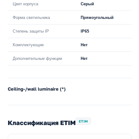
Цвет корпуса
Серый
Форма светильника
Прямоугольный
Степень защиты IP
IP65
Комплектующие
Нет
Дополнительные функции
Нет
Ceiling-/wall luminaire (*)
Классификация ETIM
ETIM