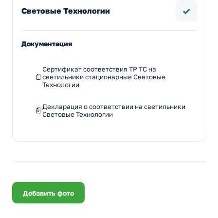
✓
Световые Технологии
Документация
Сертификат соответствия ТР ТС на
светильники стационарные Световые
Технологии
Декларация о соответствии на светильники
Световые Технологии
Добавить фото