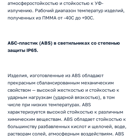
атмосферостойкостью и стойкостью к УФ-
излучению. Рабочий диапазон температур изделий,
полученных из ПММА от -40C до +90С.
АБС-пластик (ABS) в светильниках со степенью
защиты IP65.
Изделия, изготовленные из ABS обладают
прекрасным сбалансированным механическим
свойством — высокой жесткостью и стойкостью к
ударным нагрузкам (ударной вязкостью), в том
числе при низких температурах. ABS
характеризуется высокой стойкостью к различным
химическим веществам. ABS обладает стойкостью к
большинству разбавленных кислот и щелочей, воде,
растворам солей, атмосферным воздействиям. ABS