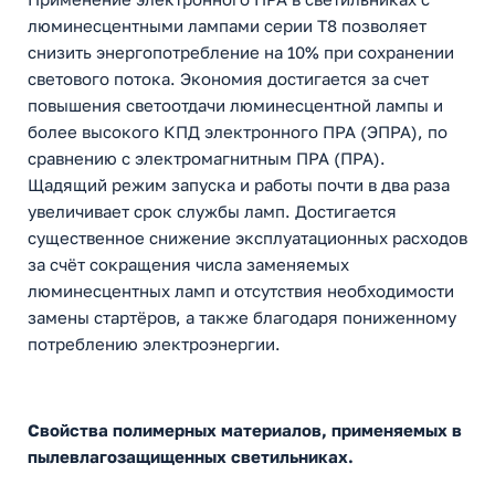
люминесцентными лампами серии T8 позволяет
снизить энергопотребление на 10% при сохранении
светового потока. Экономия достигается за счет
повышения светоотдачи люминесцентной лампы и
более высокого КПД электронного ПРА (ЭПРА), по
сравнению с электромагнитным ПРА (ПРА).
Щадящий режим запуска и работы почти в два раза
увеличивает срок службы ламп. Достигается
существенное снижение эксплуатационных расходов
за счёт сокращения числа заменяемых
люминесцентных ламп и отсутствия необходимости
замены стартёров, а также благодаря пониженному
потреблению электроэнергии.
Свойства полимерных материалов, применяемых в
пылевлагозащищенных светильниках.