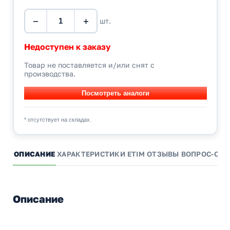
−
+
шт.
Недоступен к заказу
Товар не поставляется и/или снят с
производства.
* отсутствует на складах.
ОПИСАНИЕ
ХАРАКТЕРИСТИКИ
ETIM
ОТЗЫВЫ
ВОПРОС-ОТВ
Описание