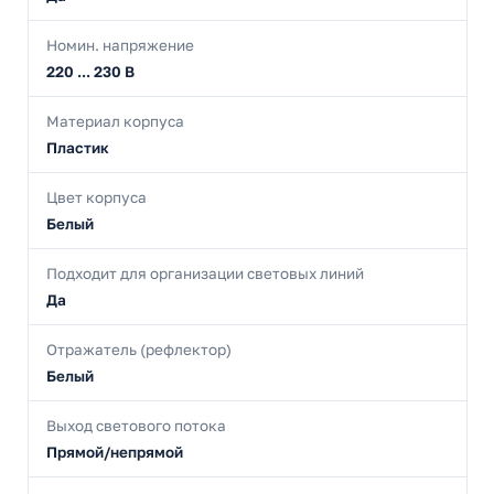
Номин. напряжение
220 ... 230 В
Материал корпуса
Пластик
Цвет корпуса
Белый
Подходит для организации световых линий
Да
Отражатель (рефлектор)
Белый
Выход светового потока
Прямой/непрямой