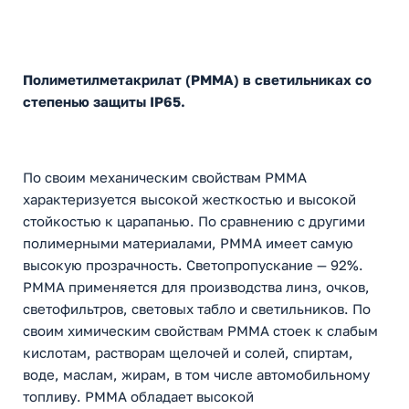
Полиметилметакрилат (PMMA) в светильниках со
степенью защиты IP65.
По своим механическим свойствам PMMA
характеризуется высокой жесткостью и высокой
стойкостью к царапанью. По сравнению с другими
полимерными материалами, PMMA имеет самую
высокую прозрачность. Светопропускание — 92%.
PMMA применяется для производства линз, очков,
светофильтров, световых табло и светильников. По
своим химическим свойствам PMMA стоек к слабым
кислотам, растворам щелочей и солей, спиртам,
воде, маслам, жирам, в том числе автомобильному
топливу. PMMA обладает высокой