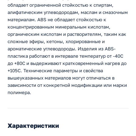
обладает ограниченной стойкостью к спиртам,
алифатическим углеводородам, маслам и смазочным
материалам. ABS не обладает стойкостью к
концентрированным минеральным кислотам,
органическим кислотам и растворителям, таким как
сложные эфиры, кетоны, хлорированные и
ароматические углеводороды. Изделия из ABS-
пластика работают в интервале температур от -40C
до +80С и выдерживают кратковременный нагрев до
+105С. Технические параметры и свойства
вышеуказанных материалов могут отличаться в
зависимости от конкретной модификации или марки
полимера.
Характеристики