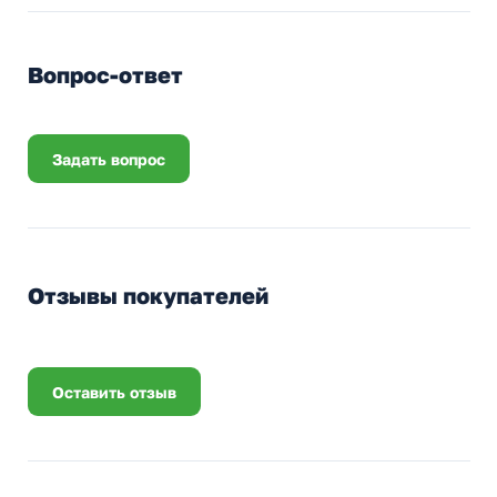
Вопрос-ответ
Задать вопрос
Отзывы покупателей
Оставить отзыв