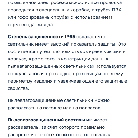
повышенной электробезопасности. Вся проводка
проводится в специальных коробах, в трубах ПВХ
или гофрированных трубах с использованием
гермоввода-вывода.
Степень защищенности IP65
означает что
светильник имеет высокий показатель защиты. Это
достигается путем плотных стыков краев крышки и
корпуса, кроме того, в конструкции данных
пылевлагозащищенных светильниках используется
полиуретановая прокладка, проходящая по всему
периметру изделия и увеличивающая его защитные
свойства.
Пылевлагозащищенные светильники можно
располагать на потолке или на подвесах.
Пылевлагозащищенный светильник
имеет
рассеиватель, за счет которого правильно
распределяется световой поток, не создавая