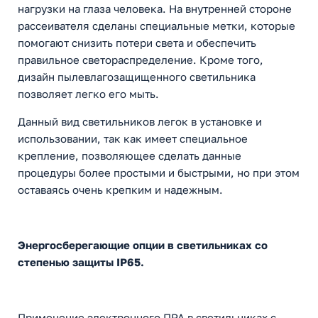
нагрузки на глаза человека. На внутренней стороне
рассеивателя сделаны специальные метки, которые
помогают снизить потери света и обеспечить
правильное светораспределение. Кроме того,
дизайн пылевлагозащищенного светильника
позволяет легко его мыть.
Данный вид светильников легок в установке и
использовании, так как имеет специальное
крепление, позволяющее сделать данные
процедуры более простыми и быстрыми, но при этом
оставаясь очень крепким и надежным.
Энергосберегающие опции в светильниках со
степенью защиты IP65.
Применение электронного ПРА в светильниках с