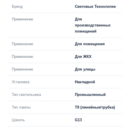
Бренд
Световые Технологии
Применение
Для
производственных
помещений
Применение
Для помещения
Применение
Для ЖКХ
Применение
Для улицы
Установка
Накладной
Тип светильника
Промышленный
Тип лампы
T8 (линейные/трубка)
Цоколь
G13