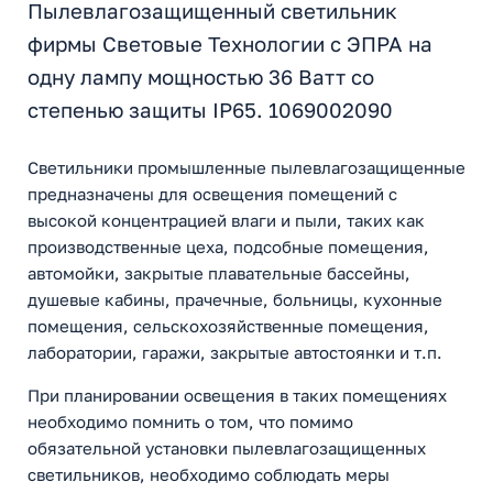
Пылевлагозащищенный светильник
фирмы Световые Технологии с ЭПРА на
одну лампу мощностью 36 Ватт со
степенью защиты IP65. 1069002090
Светильники промышленные пылевлагозащищенные
предназначены для освещения помещений с
высокой концентрацией влаги и пыли, таких как
производственные цеха, подсобные помещения,
автомойки, закрытые плавательные бассейны,
душевые кабины, прачечные, больницы, кухонные
помещения, сельскохозяйственные помещения,
лаборатории, гаражи, закрытые автостоянки и т.п.
При планировании освещения в таких помещениях
необходимо помнить о том, что помимо
обязательной установки пылевлагозащищенных
светильников, необходимо соблюдать меры