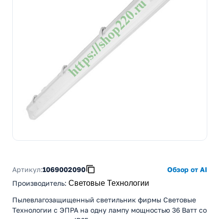
Артикул:
1069002090
Обзор от AI
Производитель
:
Световые Технологии
Пылевлагозащищенный светильник фирмы Световые
Технологии с ЭПРА на одну лампу мощностью 36 Ватт со