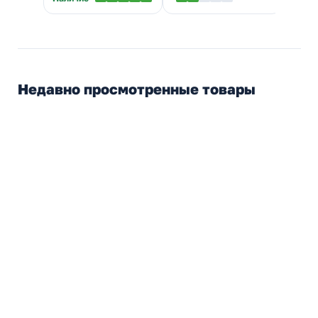
Недавно просмотренные товары