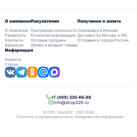
О компании
Покупателям
Получение и оплата
О компании
Программа лояльности
Самовывоз в Москве
Реквизиты
Полезная информация
Доставка по Москве и МО
Контакты
Оптовые продажи
Отправка в города России
Вакансии
Обмен и возврат товара
Информация
Новости
Статьи
+7 (499) 220-88-88
info@shop220.ru
© ООО "Шоп220", 2007-2026
Политика конфиденциальности
Юридическая информация
.