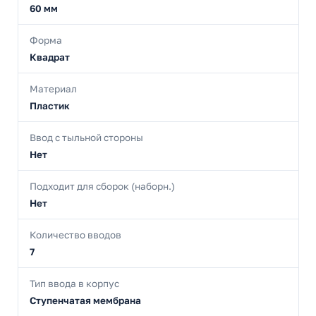
60 мм
Форма
Квадрат
Материал
Пластик
Ввод с тыльной стороны
Нет
Подходит для сборок (наборн.)
Нет
Количество вводов
7
Тип ввода в корпус
Ступенчатая мембрана