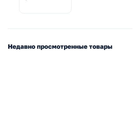
Недавно просмотренные товары