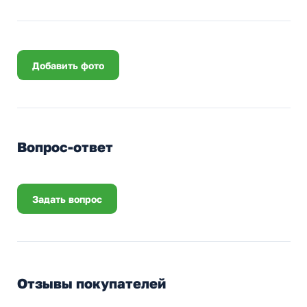
Добавить фото
Вопрос-ответ
Задать вопрос
Отзывы покупателей