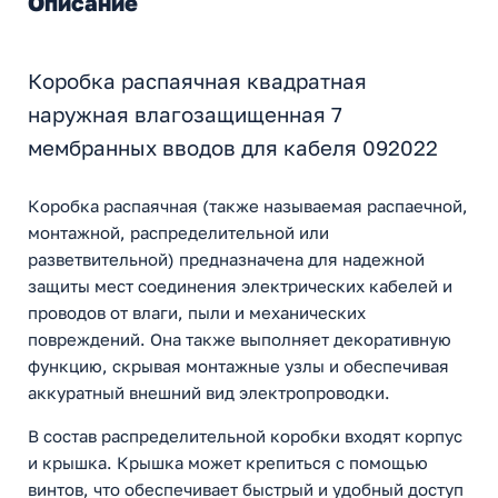
Описание
Коробка распаячная квадратная
наружная влагозащищенная 7
мембранных вводов для кабеля 092022
Коробка распаячная (также называемая распаечной,
монтажной, распределительной или
разветвительной) предназначена для надежной
защиты мест соединения электрических кабелей и
проводов от влаги, пыли и механических
повреждений. Она также выполняет декоративную
функцию, скрывая монтажные узлы и обеспечивая
аккуратный внешний вид электропроводки.
В состав распределительной коробки входят корпус
и крышка. Крышка может крепиться с помощью
винтов, что обеспечивает быстрый и удобный доступ