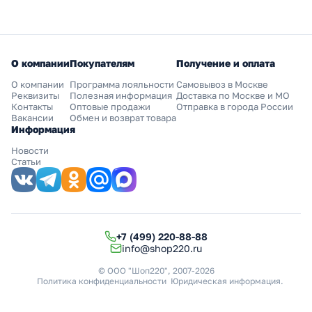
О компании
Покупателям
Получение и оплата
О компании
Программа лояльности
Самовывоз в Москве
Реквизиты
Полезная информация
Доставка по Москве и МО
Контакты
Оптовые продажи
Отправка в города России
Вакансии
Обмен и возврат товара
Информация
Новости
Статьи
+7 (499) 220-88-88
info@shop220.ru
© ООО "Шоп220", 2007-2026
Политика конфиденциальности
Юридическая информация
.