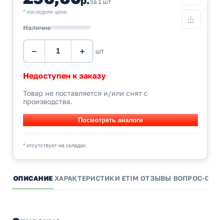
за 1 шт
* последняя цена.
Наличие
−
+
шт
Недоступен к заказу
Товар не поставляется и/или снят с
производства.
* отсутствует на складах.
ОПИСАНИЕ
ХАРАКТЕРИСТИКИ
ETIM
ОТЗЫВЫ
ВОПРОС-ОТВ