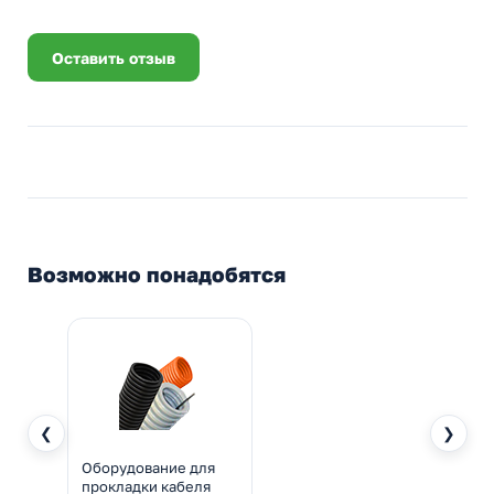
Оставить отзыв
Возможно понадобятся
❮
❯
Оборудование для
прокладки кабеля