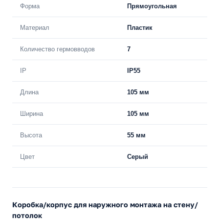
Форма
Прямоугольная
Материал
Пластик
Количество гермовводов
7
IP
IP55
Длина
105 мм
Ширина
105 мм
Высота
55 мм
Цвет
Серый
Коробка/корпус для наружного монтажа на стену/
потолок