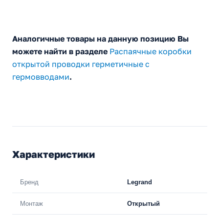
Аналогичные товары на данную позицию Вы
можете найти в разделе
Распаячные коробки
открытой проводки герметичные с
гермовводами
.
Характеристики
Бренд
Legrand
Монтаж
Открытый