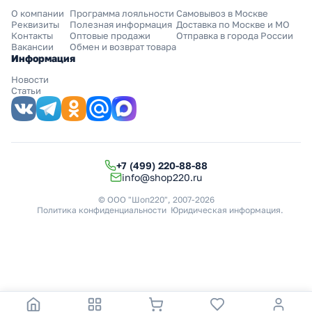
О компании
Программа лояльности
Самовывоз в Москве
Реквизиты
Полезная информация
Доставка по Москве и МО
Контакты
Оптовые продажи
Отправка в города России
Вакансии
Обмен и возврат товара
Информация
Новости
Статьи
+7 (499) 220-88-88
info@shop220.ru
© ООО "Шоп220", 2007-2026
Политика конфиденциальности
Юридическая информация
.