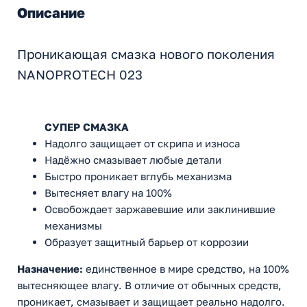
Описание
Проникающая смазка нового поколения
NANOPROTECH 023
СУПЕР СМАЗКА
Надолго защищает от скрипа и износа
Надёжно смазывает любые детали
Быстро проникает вглубь механизма
Вытесняет влагу на 100%
Освобождает заржавевшие или заклинившие
механизмы
Образует защитный барьер от коррозии
Назначение:
единственное в мире средство, на 100%
вытесняющее влагу. В отличие от обычных средств,
проникает, смазывает и защищает реально надолго.