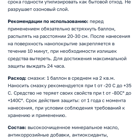
срока годности утилизировать как бытовой отход. Не
разрушает озоновый слой.
Рекомендации по использованию:
перед
применением обязательно встряхнуть баллон,
распылять на расстоянии 20-30 см. После нанесения
на поверхность нанопокрытие закрепляется в
течение 10 минут, при необходимости излишек
средства вытереть. Для достижения максимальной
защиты выждать 24 часа.
Расход:
смазки: 1 баллон в среднем на 2 кв.м.
Наносить смазку рекомендуется при t от -20 С до +35
С. Средство не теряет своих свойств при t от -80С° до
+140С°. Срок действия защиты: от 1 года с момента
нанесения, при условии соблюдения требований к
хранению и применению.
Состав:
высокоочищенное минеральное масло,
антикоррозийные добавки, антиоксиданты,