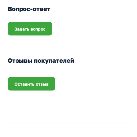
Вопрос-ответ
Задать вопрос
Отзывы покупателей
Оставить отзыв