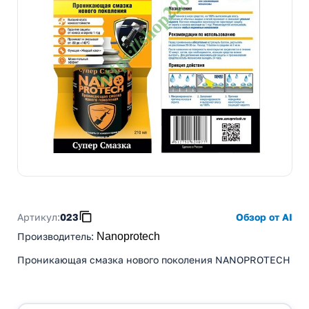
Артикул:
023
Обзор от AI
Производитель
:
Nanoprotech
Проникающая смазка нового поколения NANOPROTECH