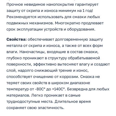
Прочное невидимое нанопокрытие гарантирует
защиту от скрипа и износа минимум на 1 год!
Рекомендуется использовать для смазки любых
подвижных механизмов. Многократно продлевает
срок эксплуатации устройств и оборудования.
Свойства:
обеспечивает долговременную защиту
металла от скрипа и износа, а также от всех форм
влаги. Наночастицы, входящие в состав смазки,
глубоко проникают в структуру обрабатываемой
поверхности, эффективно вытесняют влагу и создают
слой, надолго снижающий трение и износ,
способствует очищению от коррозии. Смазка не
теряет своих свойств в широком диапазоне
температур от -80С° до +140С°. Безвредна для любых
материалов. Легко проникает в самые
труднодоступные места. Длительное время
сохраняет свою эластичность.