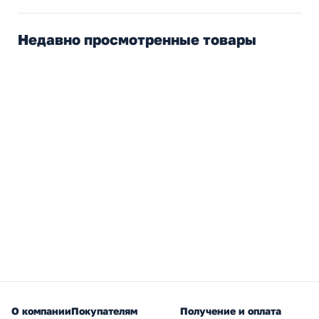
Недавно просмотренные товары
О компании
Покупателям
Получение и оплата