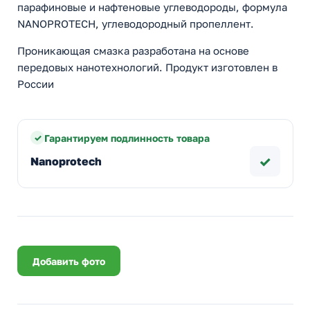
парафиновые и нафтеновые углеводороды, формула
NANOPROTECH, углеводородный пропеллент.
Проникающая смазка разработана на основе
передовых нанотехнологий. Продукт изготовлен в
России
Гарантируем подлинность товара
✓
Nanoprotech
Добавить фото